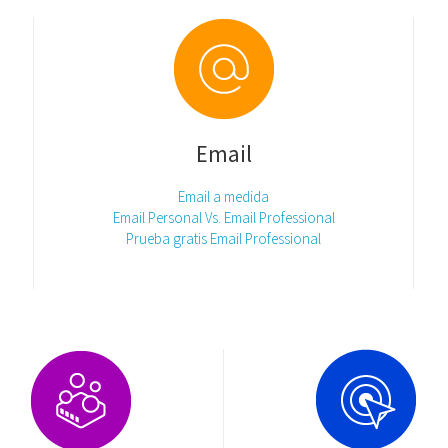
Email
Email a medida
Email Personal Vs. Email Professional
Prueba gratis Email Professional