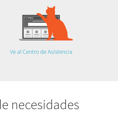
Ve al Centro de Asistencia
de necesidades