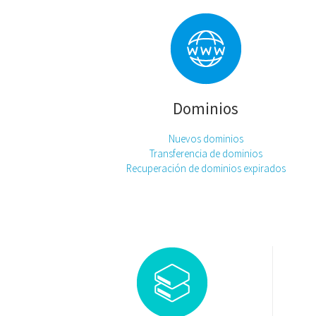
Dominios
Nuevos dominios
Transferencia de dominios
Recuperación de dominios expirados