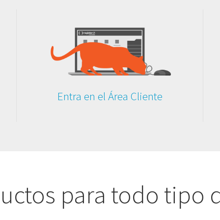
Entra en el Área Cliente
ctos para todo tipo 