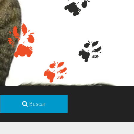
Buscar