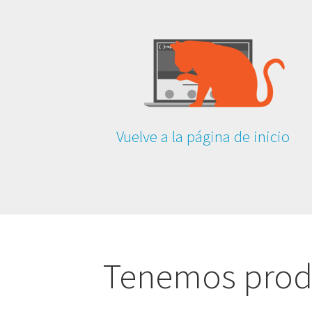
Vuelve a la página de inicio
Tenemos produ