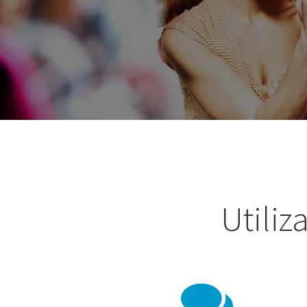
Utiliz