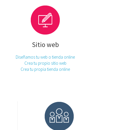
Sitio web
Diseñamos tu web o tienda online
Crea tu propio sitio web
Crea tu propia tienda online