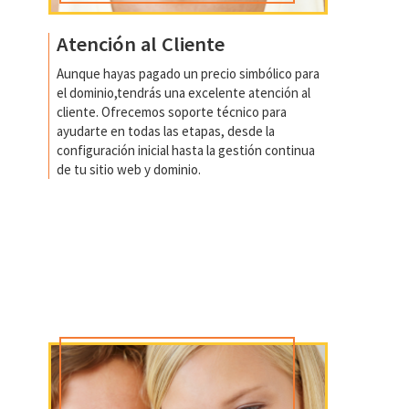
Atención al Cliente
Aunque hayas pagado un precio simbólico para
el dominio,tendrás una excelente atención al
cliente. Ofrecemos soporte técnico para
ayudarte en todas las etapas, desde la
configuración inicial hasta la gestión continua
de tu sitio web y dominio.