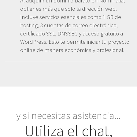
Al adquirir un dominio barato en Nominalia,
obtienes más que solo la dirección web.
Incluye servicios esenciales como 1 GB de
hosting, 3 cuentas de correo electrónico,
certificado SSL, DNSSEC y acceso gratuito a
WordPress. Esto te permite iniciar tu proyecto
online de manera económica y profesional.​
y si necesitas asistencia...
Utiliza el chat,