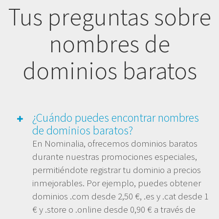
Tus preguntas sobre
nombres de
dominios baratos
¿Cuándo puedes encontrar nombres
de dominios baratos?
En Nominalia, ofrecemos dominios baratos
durante nuestras promociones especiales,
permitiéndote registrar tu dominio a precios
inmejorables. Por ejemplo, puedes obtener
dominios .com desde 2,50 €, .es y .cat desde 1
€ y .store o .online desde 0,90 € a través de