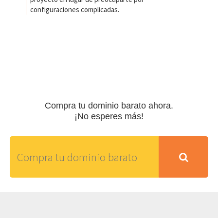
configuraciones complicadas.
Compra tu dominio barato ahora.
¡No esperes más!