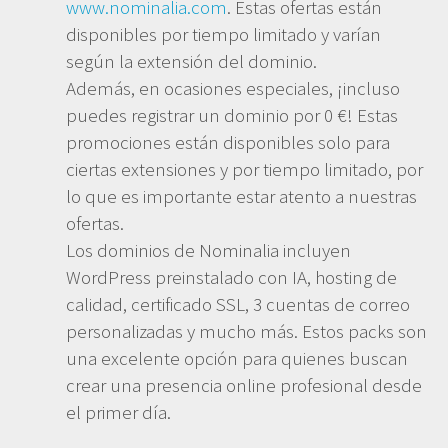
www.nominalia.com
. Estas ofertas están
disponibles por tiempo limitado y varían
según la extensión del dominio.
Además, en ocasiones especiales, ¡incluso
puedes registrar un dominio por 0 €! Estas
promociones están disponibles solo para
ciertas extensiones y por tiempo limitado, por
lo que es importante estar atento a nuestras
ofertas.
Los dominios de Nominalia incluyen
WordPress preinstalado con IA, hosting de
calidad, certificado SSL, 3 cuentas de correo
personalizadas y mucho más. Estos packs son
una excelente opción para quienes buscan
crear una presencia online profesional desde
el primer día.