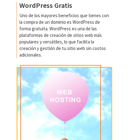
WordPress Gratis
Uno de los mayores beneficios que tienes con
la compra de un dominio es WordPress de
forma gratuita. WordPress es una de las
plataformas de creación de sitios web más
populares y versátiles, lo que facilita la
creación y gestión de tu sitio web sin costos
adicionales.