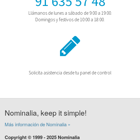
91 635 57 48
Llámanos de lunes a sábado de 9:00 a 19:00.
Domingos y festivos de 10:00 a 18:00.
Solicita asistencia desde tu panel de control
Nominalia, keep it simple!
Más información de Nominalia »
Copyright © 1999 - 2025 Nominalia