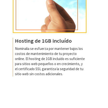
Hosting de 1GB incluído
Nominalia se esfuerza por mantener bajos los
costos de mantenimiento de tu proyecto
online. El hosting de 1GB incluido es suficiente
para sitios web pequeños o en crecimiento, y
el certificado SSL garantiza la seguridad de tu
sitio web sin costos adicionales.