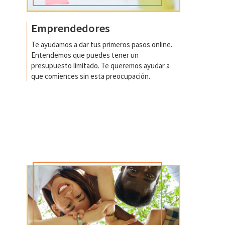
Emprendedores
Te ayudamos a dar tus primeros pasos online.
Entendemos que puedes tener un
presupuesto limitado. Te queremos ayudar a
que comiences sin esta preocupación.