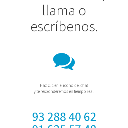
llama o
escríbenos.
Haz clic en el icono del chat
y te responderemos en tiempo real.
93 288 40 62