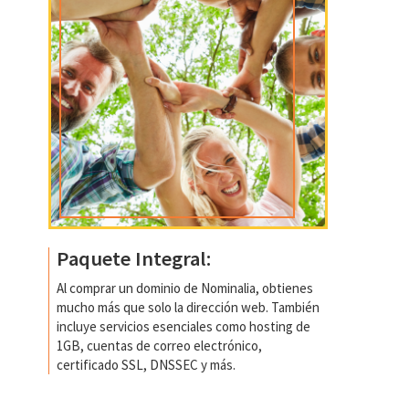
Paquete Integral:
Al comprar un dominio de Nominalia, obtienes
mucho más que solo la dirección web. También
incluye servicios esenciales como hosting de
1GB, cuentas de correo electrónico,
certificado SSL, DNSSEC y más.