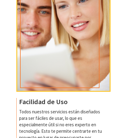
Facilidad de Uso
Todos nuestros servicios están diseñados
para ser fáciles de usar, lo que es
especialmente útil si no eres experto en
tecnología. Esto te permite centrarte en tu
proyecto en lugar de preocuparte por