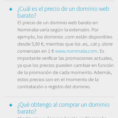
¿Cuál es el precio de un dominio web
barato?
El precio de un dominio web barato en
Nominalia varía según la extensión. Por
ejemplo, los dominios .com están disponibles
desde 5,90 €, mientras que los .es, .cat y .store
comienzan en 1 €
www.nominalia.com
. Es
importante verificar las promociones actuales,
ya que los precios pueden cambiar en función
de la promoción de cada momento. Además,
estos precios son en el momento de la
contratación o registro del dominio.
¿Qué obtengo al comprar un dominio
barato?