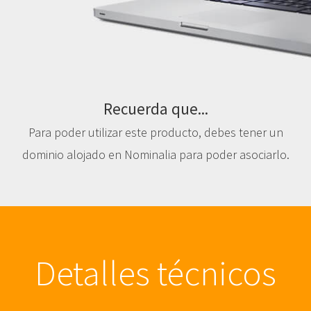
Recuerda que...
Para poder utilizar este producto, debes tener un
dominio alojado en Nominalia para poder asociarlo.
Detalles técnicos