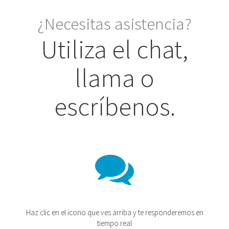
¿Necesitas asistencia?
Utiliza el chat,
llama o
escríbenos.
Haz clic en el icono que ves arriba y te responderemos en
tiempo real