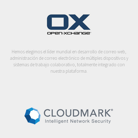
Hemos elegimos el líder mundial en desarrollo de correo web,
administración de correo electrónico de múltiples dispositivos y
sistemas de trabajo colaborativo, totalmente integrado con
nuestra plataforma.