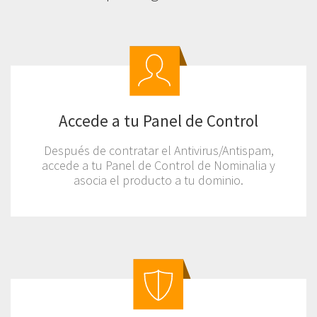
Accede a tu Panel de Control
Después de contratar el Antivirus/Antispam,
accede a tu Panel de Control de Nominalia y
asocia el producto a tu dominio.