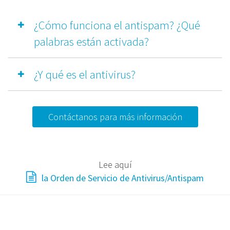
¿Cómo funciona el antispam? ¿Qué
palabras están activada?
¿Y qué es el antivirus?
Contáctanos para más información
Lee aquí
la Orden de Servicio de Antivirus/Antispam