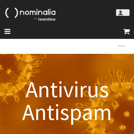
Antivirus
Antispam