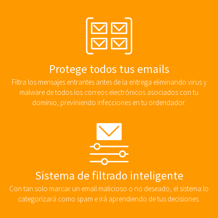
Protege todos tus emails
Filtra los mensajes entrantes antes de la entrega eliminando virus y
malware de todos los correos electrónicos asociados con tu
dominio, previniendo infecciones en tu ordendador.
Sistema de filtrado inteligente
Con tan solo marcar un email malicioso o no deseado, el sistema lo
categorizará como spam e irá aprendiendo de tus decisiones.