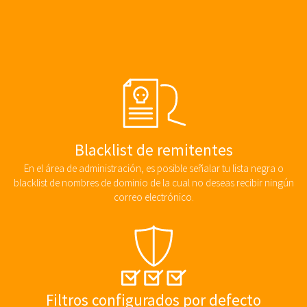
Blacklist de remitentes
En el área de administración, es posible señalar tu lista negra o
blacklist de nombres de dominio de la cual no deseas recibir ningún
correo electrónico.
Filtros configurados por defecto