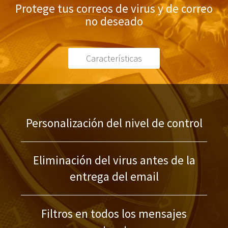
Protege tus correos de virus y de correo
no deseado
Características
Personalización del nivel de control
Eliminación del virus antes de la
entrega del email
Filtros en todos los mensajes