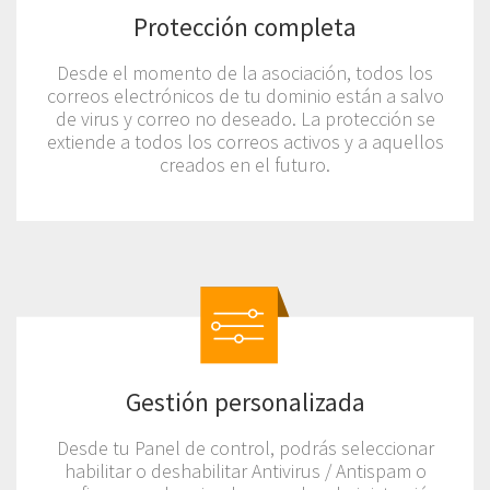
Protección completa
Desde el momento de la asociación, todos los
correos electrónicos de tu dominio están a salvo
de virus y correo no deseado. La protección se
extiende a todos los correos activos y a aquellos
creados en el futuro.
Gestión personalizada
Desde tu Panel de control, podrás seleccionar
habilitar o deshabilitar Antivirus / Antispam o