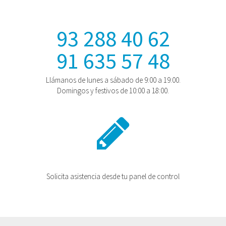
93 288 40 62
91 635 57 48
Llámanos de lunes a sábado de 9:00 a 19:00.
Domingos y festivos de 10:00 a 18:00.
Solicita asistencia desde tu panel de control