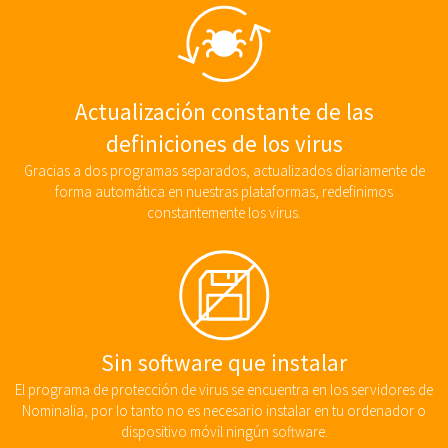
Actualización constante de las
definiciones de los virus
Gracias a dos programas separados, actualizados diariamente de
forma automática en nuestras plataformas, redefinimos
constantemente los virus.
Sin software que instalar
El programa de protección de virus se encuentra en los servidores de
Nominalia, por lo tanto no es necesario instalar en tu ordenador o
dispositivo móvil ningún software.