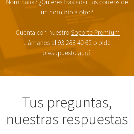
Nominalia? ¿Quieres trasladar tus correos de
un dominio a otro?
¡Cuenta con nuestro
Soporte Premium
Llámanos al 93 288 40 62 o pide
presupuesto
aquí
.
Tus preguntas,
nuestras respuestas