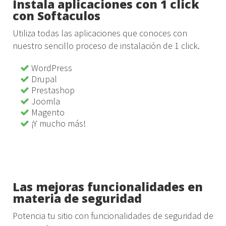
Instala aplicaciones con 1 click
con Softaculos
Utiliza todas las aplicaciones que conoces con
nuestro sencillo proceso de instalación de 1 click.
WordPress
Drupal
Prestashop
Joomla
Magento
¡Y mucho más!
Las mejoras funcionalidades en
materia de seguridad
Potencia tu sitio con funcionalidades de seguridad de