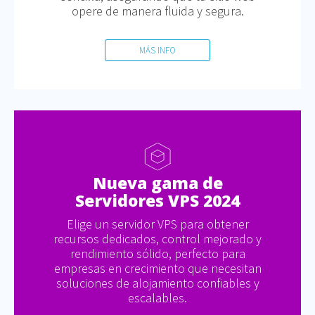
opere de manera fluida y segura.
MÁS INFO
Nueva gama de
Servidores VPS 2024
Elige un servidor VPS para obtener
recursos dedicados, control mejorado y
rendimiento sólido, perfecto para
empresas en crecimiento que necesitan
soluciones de alojamiento confiables y
escalables.