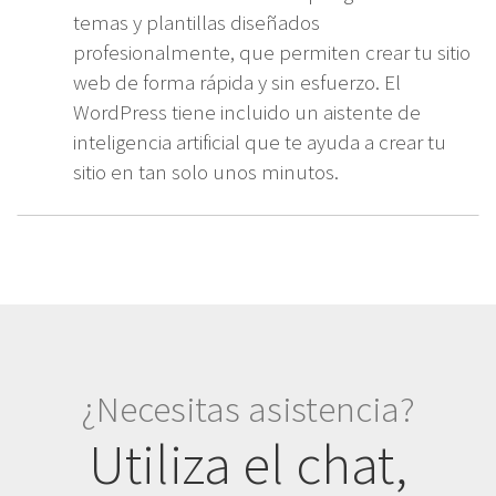
temas y plantillas diseñados
profesionalmente, que permiten crear tu sitio
web de forma rápida y sin esfuerzo. El
WordPress tiene incluido un aistente de
inteligencia artificial que te ayuda a crear tu
sitio en tan solo unos minutos.
¿Necesitas asistencia?
Utiliza el chat,