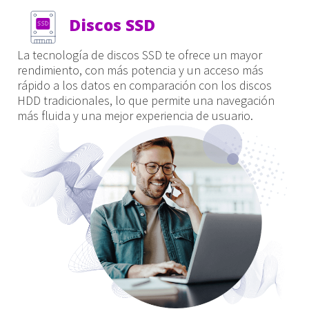
Discos SSD
La tecnología de discos SSD te ofrece un mayor
rendimiento, con más potencia y un acceso más
rápido a los datos en comparación con los discos
HDD tradicionales, lo que permite una navegación
más fluida y una mejor experiencia de usuario.