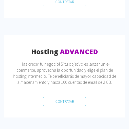
CONTRATAR
Hosting
ADVANCED
¡Haz crecer tu negocio! Si tu objetivo es lanzar un e-
commerce, aprovecha la oportunidad y elige el plan de
hosting intermedio. Te beneficiarás de mayor capacidad de
almacenamiento y hasta 100 cuentas de email de 2 GB.
CONTRATAR