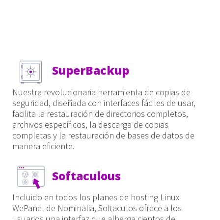
SuperBackup
Nuestra revolucionaria herramienta de copias de
seguridad, diseñada con interfaces fáciles de usar,
facilita la restauración de directorios completos,
archivos específicos, la descarga de copias
completas y la restauración de bases de datos de
manera eficiente.
Softaculous
Incluido en todos los planes de hosting Linux
WePanel de Nominalia, Softaculos ofrece a los
usuarios una interfaz que alberga cientos de