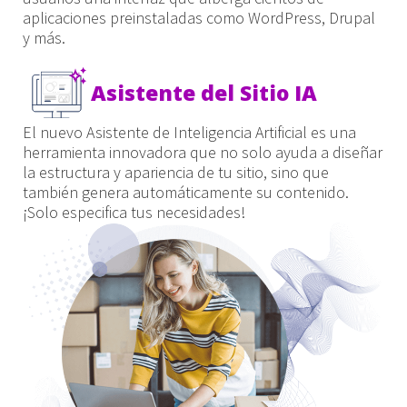
aplicaciones preinstaladas como WordPress, Drupal
y más.
Asistente del Sitio IA
El nuevo Asistente de Inteligencia Artificial es una
herramienta innovadora que no solo ayuda a diseñar
la estructura y apariencia de tu sitio, sino que
también genera automáticamente su contenido.
¡Solo especifica tus necesidades!