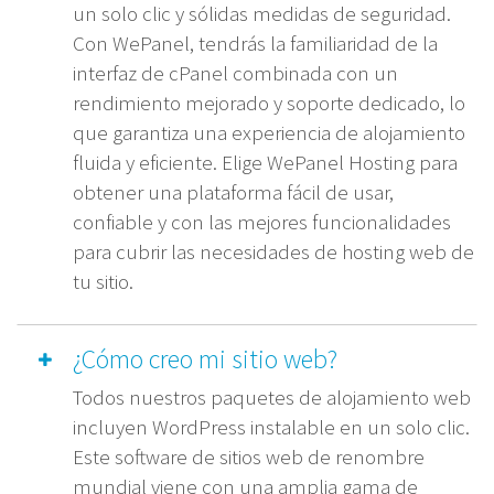
un solo clic y sólidas medidas de seguridad.
Con WePanel, tendrás la familiaridad de la
interfaz de cPanel combinada con un
rendimiento mejorado y soporte dedicado, lo
que garantiza una experiencia de alojamiento
fluida y eficiente. Elige WePanel Hosting para
obtener una plataforma fácil de usar,
confiable y con las mejores funcionalidades
para cubrir las necesidades de hosting web de
tu sitio.
¿Cómo creo mi sitio web?
Todos nuestros paquetes de alojamiento web
incluyen WordPress instalable en un solo clic.
Este software de sitios web de renombre
mundial viene con una amplia gama de