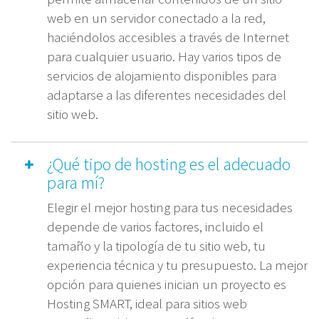
web en un servidor conectado a la red,
haciéndolos accesibles a través de Internet
para cualquier usuario. Hay varios tipos de
servicios de alojamiento disponibles para
adaptarse a las diferentes necesidades del
sitio web.
¿Qué tipo de hosting es el adecuado
para mí?
Elegir el mejor hosting para tus necesidades
depende de varios factores, incluido el
tamaño y la tipología de tu sitio web, tu
experiencia técnica y tu presupuesto. La mejor
opción para quienes inician un proyecto es
Hosting SMART, ideal para sitios web