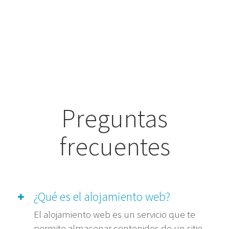
Preguntas
frecuentes
¿Qué es el alojamiento web?
El alojamiento web es un servicio que te
permite almacenar contenidos de un sitio