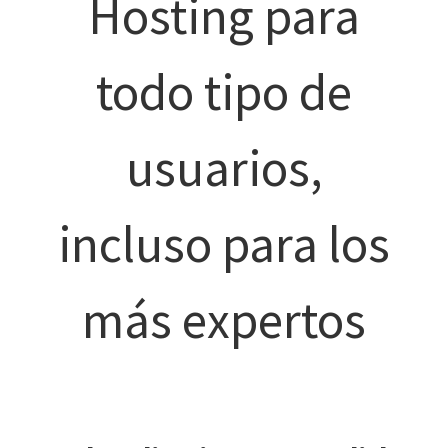
Hosting para
todo tipo de
usuarios,
incluso para los
más expertos