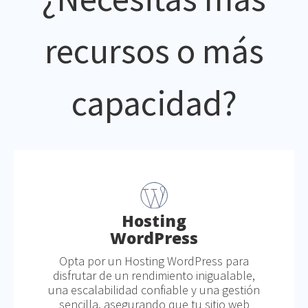
recursos o más
capacidad?
Hosting
WordPress
Opta por un Hosting WordPress para
disfrutar de un rendimiento inigualable,
una escalabilidad confiable y una gestión
sencilla, asegurando que tu sitio web