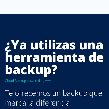
¿Ya utilizas una
herramienta de
backup?
Cloud Backup powered by
Te ofrecemos un backup que
marca la diferencia.