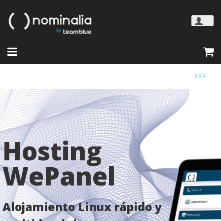
Hosting
WePanel
Alojamiento Linux rápido y