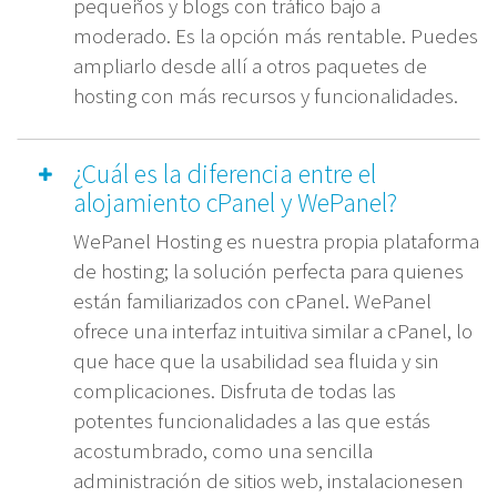
pequeños y blogs con tráfico bajo a
moderado. Es la opción más rentable. Puedes
ampliarlo desde allí a otros paquetes de
hosting con más recursos y funcionalidades.
¿Cuál es la diferencia entre el
alojamiento cPanel y WePanel?
WePanel Hosting es nuestra propia plataforma
de hosting; la solución perfecta para quienes
están familiarizados con cPanel. WePanel
ofrece una interfaz intuitiva similar a cPanel, lo
que hace que la usabilidad sea fluida y sin
complicaciones. Disfruta de todas las
potentes funcionalidades a las que estás
acostumbrado, como una sencilla
administración de sitios web, instalacionesen