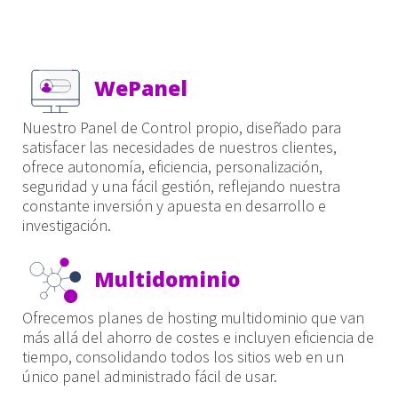
WePanel
Nuestro Panel de Control propio, diseñado para
satisfacer las necesidades de nuestros clientes,
ofrece autonomía, eficiencia, personalización,
seguridad y una fácil gestión, reflejando nuestra
constante inversión y apuesta en desarrollo e
investigación.
Multidominio
Ofrecemos planes de hosting multidominio que van
más allá del ahorro de costes e incluyen eficiencia de
tiempo, consolidando todos los sitios web en un
único panel administrado fácil de usar.