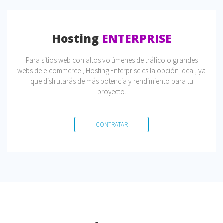
Hosting
ENTERPRISE
Para sitios web con altos volúmenes de tráfico o grandes
webs de e-commerce , Hosting Enterprise es la opción ideal, ya
que disfrutarás de más potencia y rendimiento para tu
proyecto.
CONTRATAR