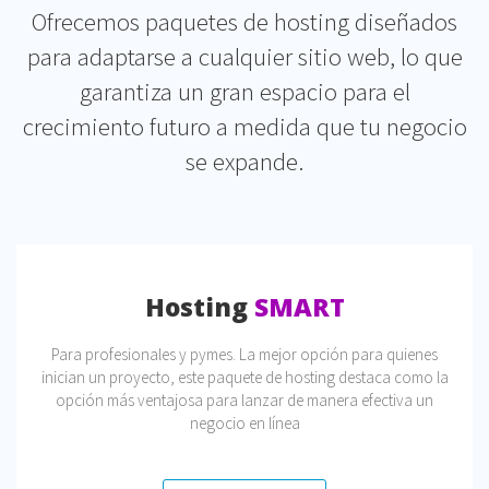
Ofrecemos paquetes de hosting diseñados
para adaptarse a cualquier sitio web, lo que
garantiza un gran espacio para el
crecimiento futuro a medida que tu negocio
se expande.
Hosting
SMART
Para profesionales y pymes. La mejor opción para quienes
inician un proyecto, este paquete de hosting destaca como la
opción más ventajosa para lanzar de manera efectiva un
negocio en línea