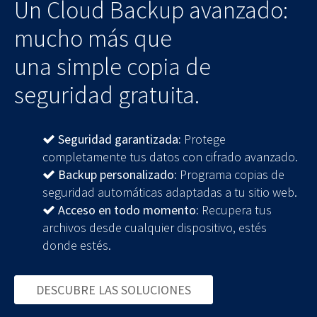
Un Cloud Backup avanzado:
mucho más que
una simple copia de
seguridad gratuita.
Seguridad garantizada:
Protege
completamente tus datos con cifrado avanzado.
Backup personalizado:
Programa copias de
seguridad automáticas adaptadas a tu sitio web.
Acceso en todo momento:
Recupera tus
archivos desde cualquier dispositivo, estés
donde estés.
DESCUBRE LAS SOLUCIONES