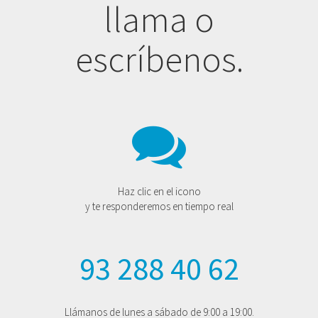
llama o
escríbenos.
Haz clic en el icono
y te responderemos en tiempo real
93 288 40 62
Llámanos de lunes a sábado de 9:00 a 19:00.