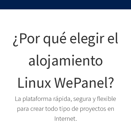
¿Por qué elegir el
alojamiento
Linux WePanel?
La plataforma rápida, segura y flexible
para crear todo tipo de proyectos en
Internet.