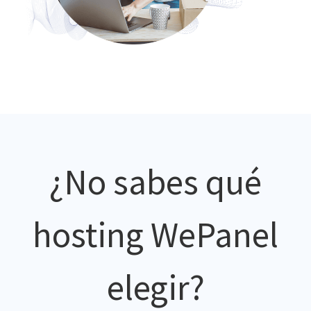
¿No sabes qué
hosting WePanel
elegir?