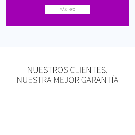
MÁS INFO
NUESTROS CLIENTES,
NUESTRA MEJOR GARANTÍA