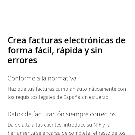
Crea facturas electrónicas de
forma fácil, rápida y sin
errores
Conforme a la normativa
Haz que tus facturas cumplan automáticamente con
los requisitos legales de España sin esfuerzo.
Datos de facturación siempre correctos
Da de alta a tus clientes, introduce su NIF y la
herramienta se encarga de completar el resto de los