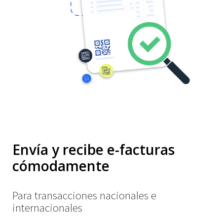
Envía y recibe e-facturas
cómodamente
Para transacciones nacionales e
internacionales