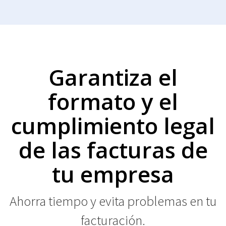
Garantiza el
formato y el
cumplimiento legal
de las facturas de
tu empresa
Ahorra tiempo y evita problemas en tu
facturación.