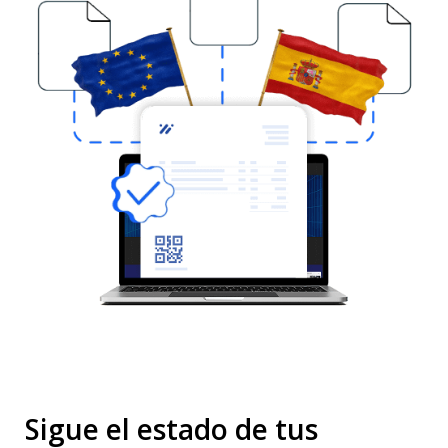
Sigue el estado de tus