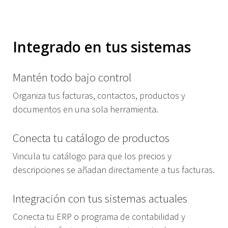
Integrado en tus sistemas
Mantén todo bajo control
Organiza tus facturas, contactos, productos y
documentos en una sola herramienta.
Conecta tu catálogo de productos
Vincula tu catálogo para que los precios y
descripciones se añadan directamente a tus facturas.
Integración con tus sistemas actuales
Conecta tu ERP o programa de contabilidad y