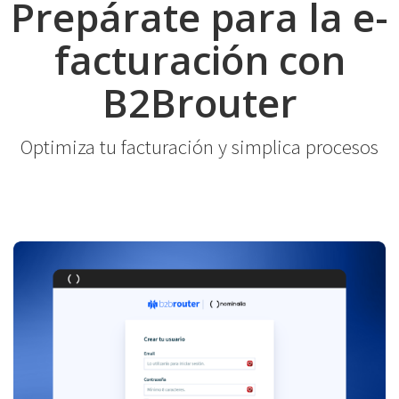
Prepárate para la e-
facturación con
B2Brouter
Optimiza tu facturación y simplica procesos