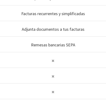
Facturas recurrentes y simplificadas
Adjunta documentos a tus facturas
Remesas bancarias SEPA