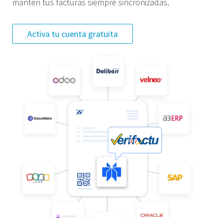
mantén tus facturas siempre sincronizadas.
Activa tu cuenta gratuita