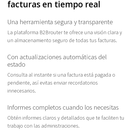
facturas en tiempo real
Una herramienta segura y transparente
La plataforma B2Brouter te ofrece una visión clara y
un almacenamiento seguro de todas tus facturas.
Con actualizaciones automáticas del
estado
Consulta al instante si una factura está pagada o
pendiente, así evitas enviar recordatorios
innecesarios.
Informes completos cuando los necesitas
Obtén informes claros y detallados que te faciliten tu
trabajo con las administraciones.