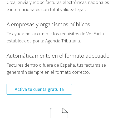
Crea, envía y recibe facturas electrónicas nacionales
e internacionales con total validez legal.
A empresas y organismos públicos
Te ayudamos a cumplir los requisitos de VeriFactu
establecidos por la Agencia Tributaria.
Automáticamente en el formato adecuado
Factures dentro o fuera de España, tus facturas se
generarán siempre en el formato correcto.
Activa tu cuenta gratuita