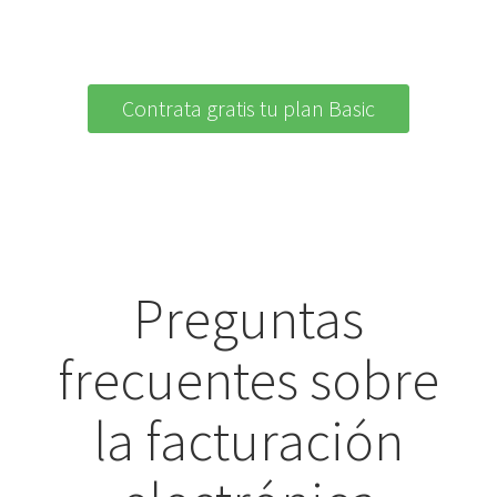
Contrata gratis tu plan Basic
Preguntas
frecuentes sobre
la facturación