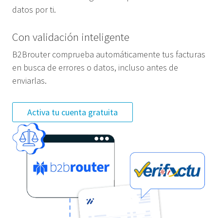
datos por ti.
Con validación inteligente
B2Brouter comprueba automáticamente tus facturas
en busca de errores o datos, incluso antes de
enviarlas.
Activa tu cuenta gratuita