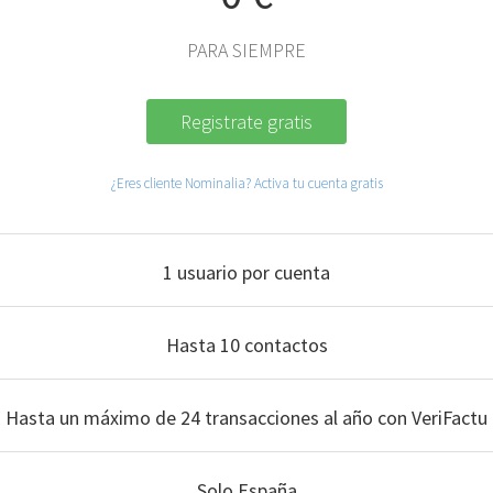
PARA SIEMPRE
Registrate gratis
¿Eres cliente Nominalia? Activa tu cuenta gratis
1 usuario por cuenta
Hasta 10 contactos
Hasta un máximo de 24 transacciones al año con VeriFactu
Solo España