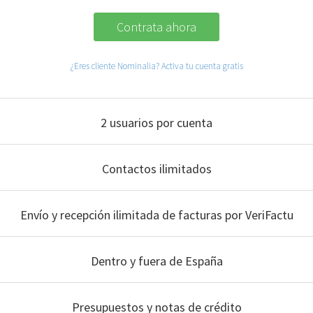
Contrata ahora
¿Eres cliente Nominalia? Activa tu cuenta gratis
2 usuarios por cuenta
Contactos ilimitados
Envío y recepción ilimitada de facturas por VeriFactu
Dentro y fuera de España
Presupuestos y notas de crédito