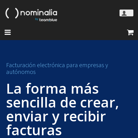
Facturación electrónica para empresas y
autónomos
La forma más
sencilla de crear,
enviar y recibir
facturas