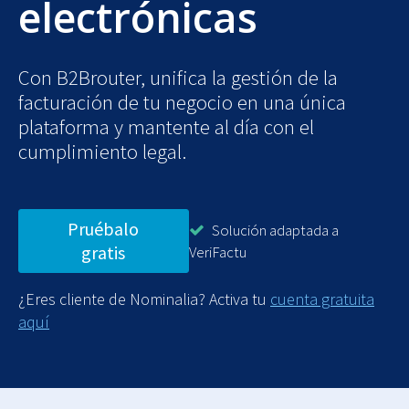
electrónicas
Con B2Brouter, unifica la gestión de la
facturación de tu negocio en una única
plataforma y mantente al día con el
cumplimiento legal.
Pruébalo
Solución adaptada a
gratis
VeriFactu
¿Eres cliente de Nominalia? Activa tu
cuenta gratuita
aquí