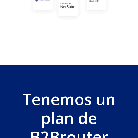
Tenemos un
plan de
B2Brouter