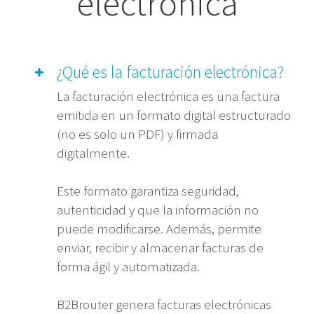
electrónica
¿Qué es la facturación electrónica?
La facturación electrónica es una factura
emitida en un formato digital estructurado
(no es solo un PDF) y firmada
digitalmente.
Este formato garantiza seguridad,
autenticidad y que la información no
puede modificarse. Además, permite
enviar, recibir y almacenar facturas de
forma ágil y automatizada.
B2Brouter genera facturas electrónicas