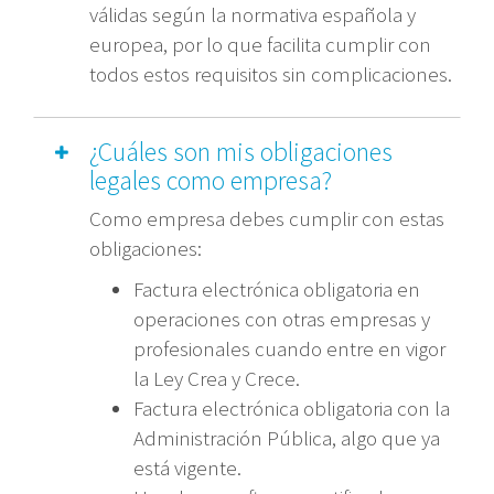
válidas según la normativa española y
europea, por lo que facilita cumplir con
todos estos requisitos sin complicaciones.
¿Cuáles son mis obligaciones
legales como empresa?
Como empresa debes cumplir con estas
obligaciones:
Factura electrónica obligatoria en
operaciones con otras empresas y
profesionales cuando entre en vigor
la Ley Crea y Crece.
Factura electrónica obligatoria con la
Administración Pública, algo que ya
está vigente.