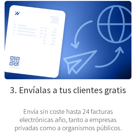
3. Envíalas a tus clientes gratis
Envía sin coste hasta 24 facturas
electrónicas año, tanto a empresas
privadas como a organismos públicos.