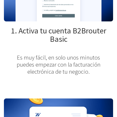
1. Activa tu cuenta B2Brouter
Basic
Es muy fácil, en solo unos minutos
puedes empezar con la facturación
electrónica de tu negocio.