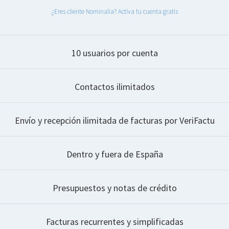
¿Eres cliente Nominalia? Activa tu cuenta gratis
10 usuarios por cuenta
Contactos ilimitados
Envío y recepción ilimitada de facturas por VeriFactu
Dentro y fuera de España
Presupuestos y notas de crédito
Facturas recurrentes y simplificadas