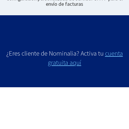
envío de facturas
¿Eres cliente de Nominalia? Activa tu
cuenta
gratuita aquí