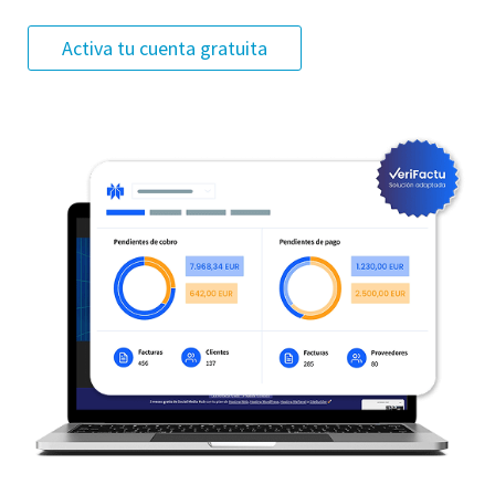
Activa tu cuenta gratuita