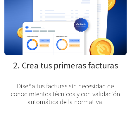
2. Crea tus primeras facturas
Diseña tus facturas sin necesidad de
conocimientos técnicos y con validación
automática de la normativa.