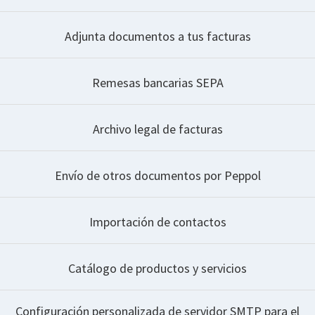
Adjunta documentos a tus facturas
Remesas bancarias SEPA
Archivo legal de facturas
Envío de otros documentos por Peppol
Importación de contactos
Catálogo de productos y servicios
Configuración personalizada de servidor SMTP para el