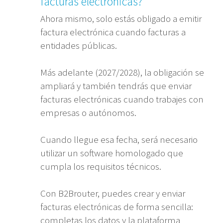
facturas electrónicas?
Ahora mismo, solo estás obligado a emitir
factura electrónica cuando facturas a
entidades públicas.
Más adelante (2027/2028), la obligación se
ampliará y también tendrás que enviar
facturas electrónicas cuando trabajes con
empresas o autónomos.
Cuando llegue esa fecha, será necesario
utilizar un software homologado que
cumpla los requisitos técnicos.
Con B2Brouter, puedes crear y enviar
facturas electrónicas de forma sencilla:
completas los datos y la plataforma