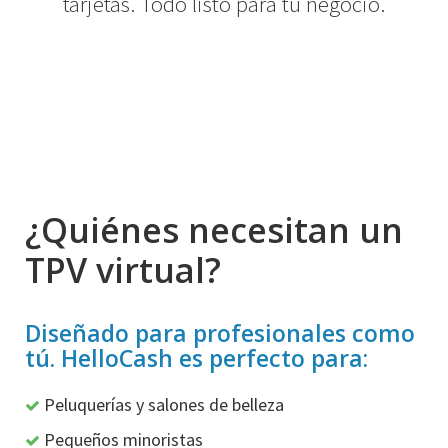
tarjetas. Todo listo para tu negocio.
¿Quiénes necesitan un
TPV virtual?
Diseñado para profesionales como
tú. HelloCash es perfecto para:
Peluquerías y salones de belleza
Pequeños minoristas