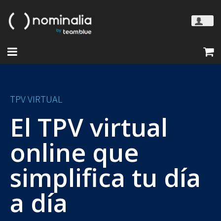
TPV VIRTUAL
El TPV virtual
online que
simplifica tu día
a día