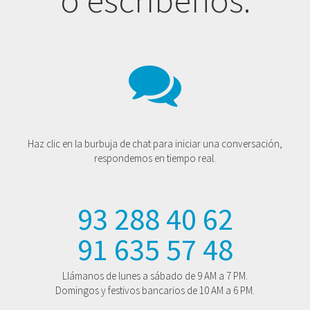
o escríbenos.
Haz clic en la burbuja de chat para iniciar una conversación,
respondemos en tiempo real.
93 288 40 62
91 635 57 48
Llámanos de lunes a sábado de 9 AM a 7 PM.
Domingos y festivos bancarios de 10 AM a 6 PM.