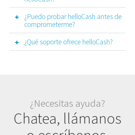
¿Puedo probar helloCash antes de
comprometerme?
¿Qué soporte ofrece helloCash?
¿Necesitas ayuda?
Chatea, llámanos