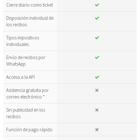
Cierre diario como ticket
Disposición individual de
los recibos
Tipos impositivos
individuales
Envío de recibos por
WhatsApp
Acceso a la API
Asistencia gratuita por
correo electrónico *
Sin publicidad en los
recibos
Función de pago rápido