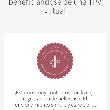
beneficiándose de una TPV
virtual
¡Estamos muy contentos con la caja
registradora de helloCash! El
funcionamiento simple y claro de los