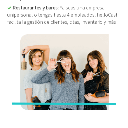
Restaurantes y bares:
Ya seas una empresa
unipersonal o tengas hasta 4 empleados, helloCash
facilita la gestión de clientes, citas, inventario y más