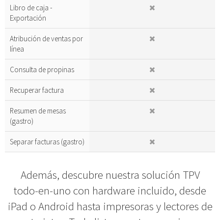
Libro de caja -
Exportación
Atribución de ventas por
línea
Consulta de propinas
Recuperar factura
Resumen de mesas
(gastro)
Separar facturas (gastro)
Además, descubre nuestra solución TPV
todo-en-uno con hardware incluido, desde
iPad o Android hasta impresoras y lectores de