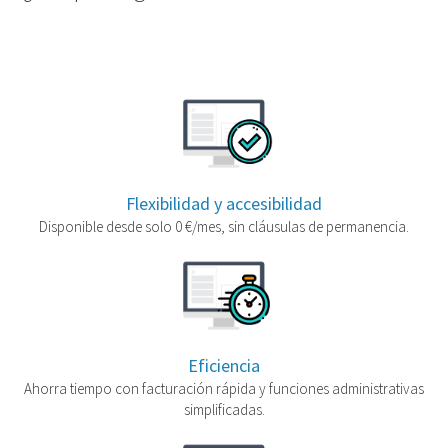
Flexibilidad y accesibilidad
Disponible desde solo 0 €/mes, sin cláusulas de permanencia.
Eficiencia
Ahorra tiempo con facturación rápida y funciones administrativas
simplificadas.