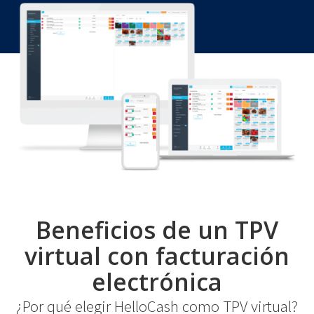
Beneficios de un TPV
virtual con facturación
electrónica
¿Por qué elegir HelloCash como TPV virtual?