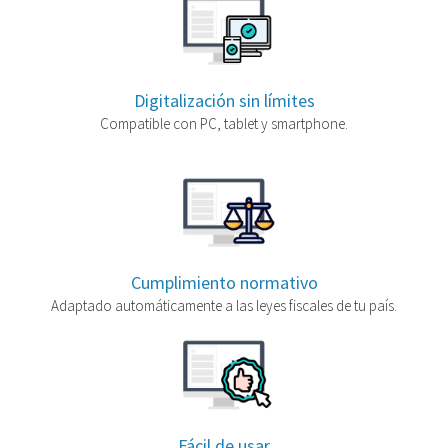
Digitalización sin límites
Compatible con PC, tablet y smartphone.
Cumplimiento normativo
Adaptado automáticamente a las leyes fiscales de tu país.
Fácil de usar