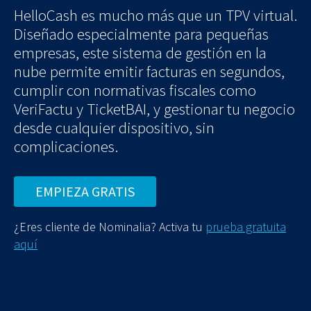
HelloCash es mucho más que un TPV virtual.
Diseñado especialmente para pequeñas
empresas, este sistema de gestión en la
nube permite emitir facturas en segundos,
cumplir con normativas fiscales como
VeriFactu y TicketBAI, y gestionar tu negocio
desde cualquier dispositivo, sin
complicaciones.
EMPIEZA GRATIS
¿Eres cliente de Nominalia? Activa tu
prueba gratuita
aquí