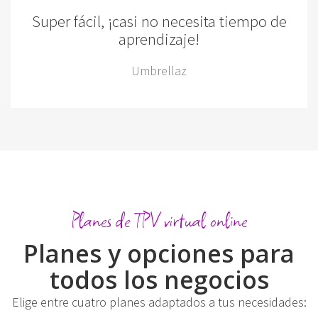
Super fácil, ¡casi no necesita tiempo de
aprendizaje!
Umbrellaz
Planes de TPV virtual online
Planes y opciones para
todos los negocios
Elige entre cuatro planes adaptados a tus necesidades: