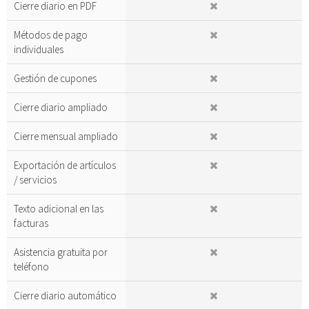
Cierre diario en PDF
Métodos de pago
individuales
Gestión de cupones
Cierre diario ampliado
Cierre mensual ampliado
Exportación de artículos
/ servicios
Texto adicional en las
facturas
Asistencia gratuita por
teléfono
Cierre diario automático