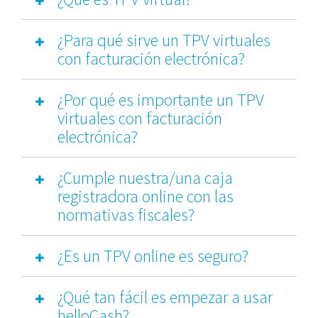
¿Para qué sirve un TPV virtuales
con facturación electrónica?
¿Por qué es importante un TPV
virtuales con facturación
electrónica?
¿Cumple nuestra/una caja
registradora online con las
normativas fiscales?
¿Es un TPV online es seguro?
¿Qué tan fácil es empezar a usar
helloCash?