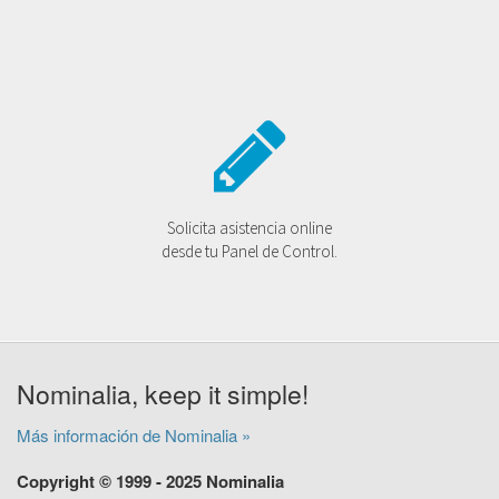
Solicita asistencia online
desde tu Panel de Control.
Nominalia, keep it simple!
Más información de Nominalia »
Copyright © 1999 - 2025 Nominalia