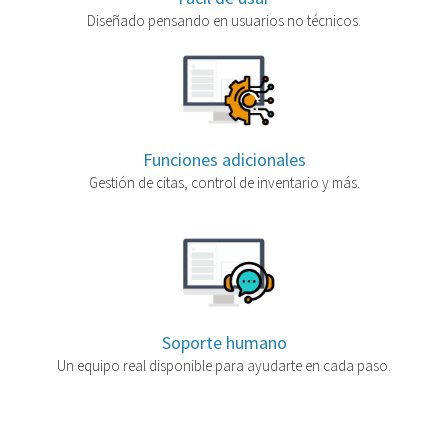
Diseñado pensando en usuarios no técnicos.
Funciones adicionales
Gestión de citas, control de inventario y más.
Soporte humano
Un equipo real disponible para ayudarte en cada paso.