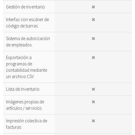
Gestión de inventario
Interfaz con escáner de
código de barras
Sistema de autorización
de empleados
Exportación a
programas de
contabilidad mediante
un archivo CSV
Lista de inventario
Imágenes propias de
artículos / servicios
Impresión colectiva de
facturas