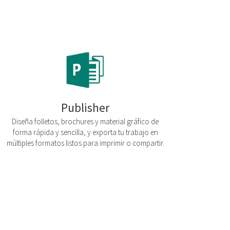
Publisher
Diseña folletos, brochures y material gráfico de
forma rápida y sencilla, y exporta tu trabajo en
múltiples formatos listos para imprimir o compartir.