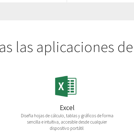
s las aplicaciones de
Excel
Diseña hojas de cálculo, tablas y gráficos de forma
sencilla e intuitiva, accesible desde cualquier
dispositivo portátil.