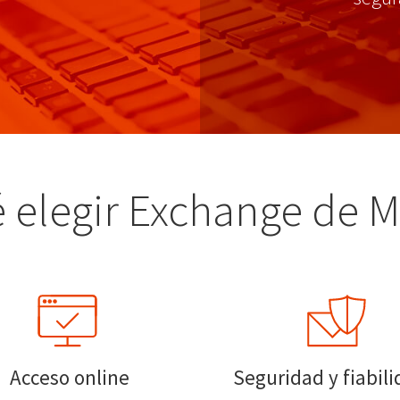
 elegir Exchange de M
Acceso online
Seguridad y fiabil