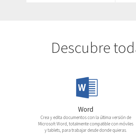
Descubre toda
Word
Crea y edita documentos con la última versión de
Microsoft Word, totalmente compatible con móviles
y tablets, para trabajar desde donde quieras.