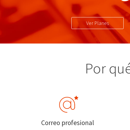
Ver Planes
Por qué
Correo profesional