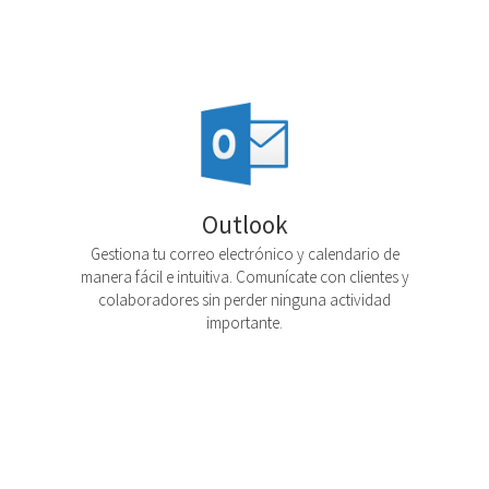
Outlook
Gestiona tu correo electrónico y calendario de
manera fácil e intuitiva. Comunícate con clientes y
colaboradores sin perder ninguna actividad
importante.