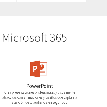
 Microsoft 365
PowerPoint
Crea presentaciones profesionales y visualmente
atractivas con animaciones y diseños que captan la
atención de tu audiencia en segundos.