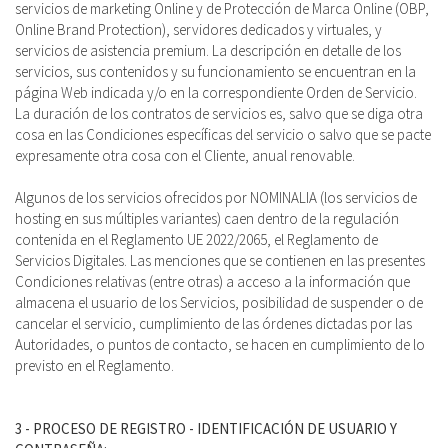
servicios de marketing Online y de Protección de Marca Online (OBP,
Online Brand Protection), servidores dedicados y virtuales, y
servicios de asistencia premium. La descripción en detalle de los
servicios, sus contenidos y su funcionamiento se encuentran en la
página Web indicada y/o en la correspondiente Orden de Servicio.
La duración de los contratos de servicios es, salvo que se diga otra
cosa en las Condiciones específicas del servicio o salvo que se pacte
expresamente otra cosa con el Cliente, anual renovable.
Algunos de los servicios ofrecidos por NOMINALIA (los servicios de
hosting en sus múltiples variantes) caen dentro de la regulación
contenida en el Reglamento UE 2022/2065, el Reglamento de
Servicios Digitales. Las menciones que se contienen en las presentes
Condiciones relativas (entre otras) a acceso a la información que
almacena el usuario de los Servicios, posibilidad de suspender o de
cancelar el servicio, cumplimiento de las órdenes dictadas por las
Autoridades, o puntos de contacto, se hacen en cumplimiento de lo
previsto en el Reglamento.
3 - PROCESO DE REGISTRO - IDENTIFICACIÓN DE USUARIO Y