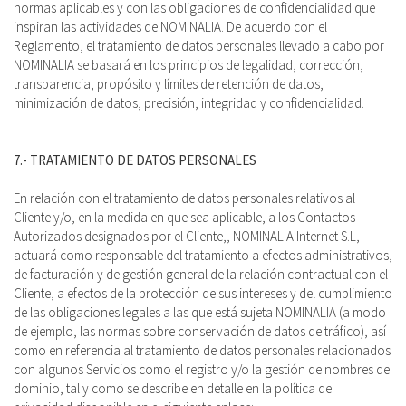
normas aplicables y con las obligaciones de confidencialidad que
inspiran las actividades de NOMINALIA. De acuerdo con el
Reglamento, el tratamiento de datos personales llevado a cabo por
NOMINALIA se basará en los principios de legalidad, corrección,
transparencia, propósito y límites de retención de datos,
minimización de datos, precisión, integridad y confidencialidad.
7.- TRATAMIENTO DE DATOS PERSONALES
En relación con el tratamiento de datos personales relativos al
Cliente y/o, en la medida en que sea aplicable, a los Contactos
Autorizados designados por el Cliente,, NOMINALIA Internet S.L,
actuará como responsable del tratamiento a efectos administrativos,
de facturación y de gestión general de la relación contractual con el
Cliente, a efectos de la protección de sus intereses y del cumplimiento
de las obligaciones legales a las que está sujeta NOMINALIA (a modo
de ejemplo, las normas sobre conservación de datos de tráfico), así
como en referencia al tratamiento de datos personales relacionados
con algunos Servicios como el registro y/o la gestión de nombres de
dominio, tal y como se describe en detalle en la política de