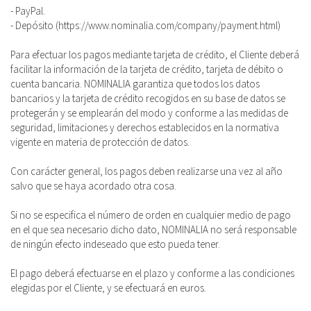
- PayPal.
- Depósito (https://www.nominalia.com/company/payment.html)
Para efectuar los pagos mediante tarjeta de crédito, el Cliente deberá
facilitar la información de la tarjeta de crédito, tarjeta de débito o
cuenta bancaria. NOMINALIA garantiza que todos los datos
bancarios y la tarjeta de crédito recogidos en su base de datos se
protegerán y se emplearán del modo y conforme a las medidas de
seguridad, limitaciones y derechos establecidos en la normativa
vigente en materia de protección de datos.
Con carácter general, los pagos deben realizarse una vez al año
salvo que se haya acordado otra cosa.
Si no se especifica el número de orden en cualquier medio de pago
en el que sea necesario dicho dato, NOMINALIA no será responsable
de ningún efecto indeseado que esto pueda tener.
El pago deberá efectuarse en el plazo y conforme a las condiciones
elegidas por el Cliente, y se efectuará en euros.