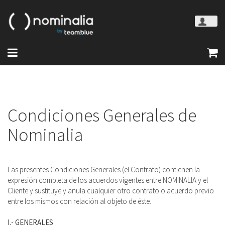
Condiciones Generales de
Nominalia
Las presentes Condiciones Generales (el Contrato) contienen la
expresión completa de los acuerdos vigentes entre NOMINALIA y el
Cliente y sustituye y anula cualquier otro contrato o acuerdo previo
entre los mismos con relación al objeto de éste.
I.- GENERALES