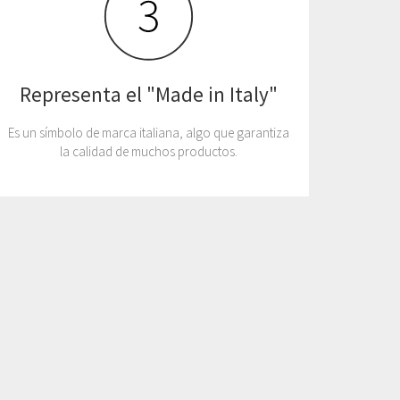
Representa el "Made in Italy"
Es un símbolo de marca italiana, algo que garantiza
la calidad de muchos productos.