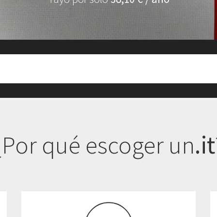
¿Por qué escoger un
.it