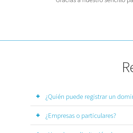
Re
¿Quién puede registrar un domin
¿Empresas o particulares?