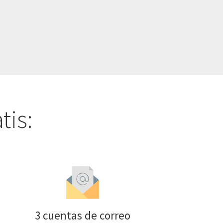
tis:
3 cuentas de correo