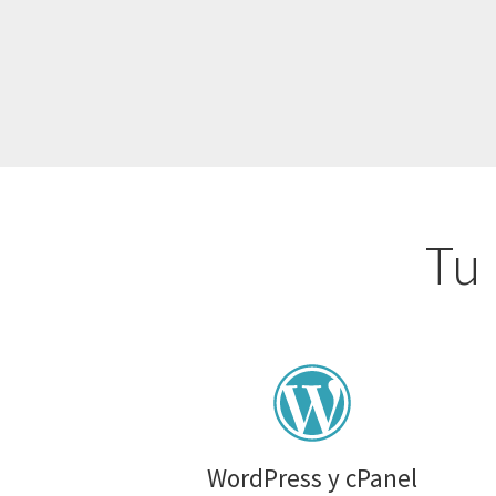
Tu 
WordPress y cPanel