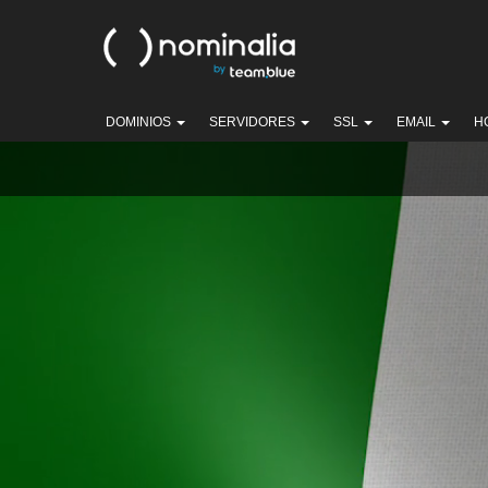
DOMINIOS
SERVIDORES
SSL
EMAIL
H