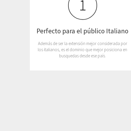
Perfecto para el público Italiano
Además de ser la extensión mejor considerada por
los italianos, es el dominio que mejor posiciona en
busquedas desde ese país.