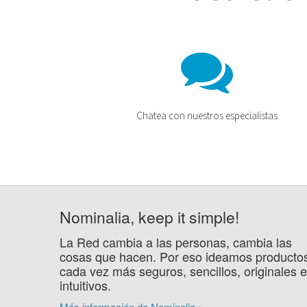
Chatea con nuestros especialistas
Nominalia, keep it simple!
La Red cambia a las personas, cambia las
cosas que hacen. Por eso ideamos producto
cada vez más seguros, sencillos, originales e
intuitivos.
Más información de Nominalia »