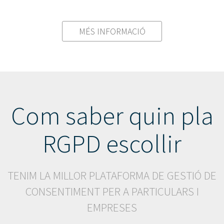
MÉS INFORMACIÓ
Com saber quin pla
RGPD escollir
TENIM LA MILLOR PLATAFORMA DE GESTIÓ DE
CONSENTIMENT PER A PARTICULARS I
EMPRESES