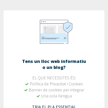
Tens un lloc web informatiu
o un blog?
EL QUE NECESSITES ÉS:
Política de Privacitat i Cookies
Banner de cookies per integrar
Una sola llengua
TRIA EL PLA ESSENTIAL