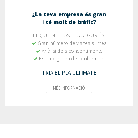
¿La teva empresa és gran
i té molt de tràfic?
EL QUE NECESSITES SEGUR ÉS:
Gran número de visites al mes
Anàlisi dels consentiments
Escaneig diari de conformitat
TRIA EL PLA ULTIMATE
MÉS INFORMACIÓ