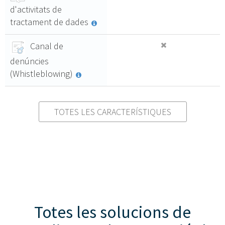
d'activitats de
tractament de dades
Canal de
denúncies
(Whistleblowing)
TOTES LES CARACTERÍSTIQUES
Totes les solucions de