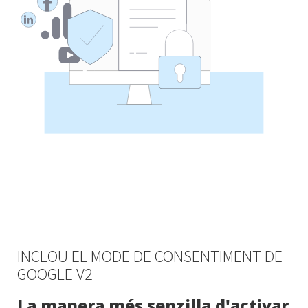
INCLOU EL MODE DE CONSENTIMENT DE
GOOGLE V2
La manera més senzilla d'activar