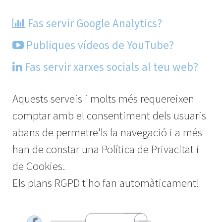
Fas servir Google Analytics?
Publiques vídeos de YouTube?
Fas servir xarxes socials al teu web?
Aquests serveis i molts més requereixen
comptar amb el consentiment dels usuaris
abans de permetre'ls la navegació i a més
han de constar una Política de Privacitat i
de Cookies.
Els plans RGPD t'ho fan automàticament!