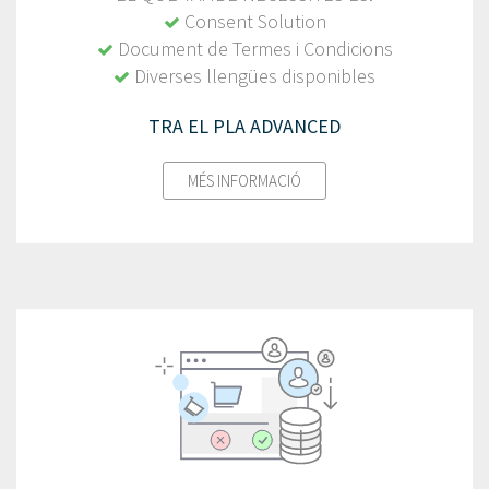
Consent Solution
Document de Termes i Condicions
Diverses llengües disponibles
TRA EL PLA ADVANCED
MÉS INFORMACIÓ