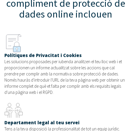
compliment de protecció de
dades online inclouen
Polítiques de Privacitat i Cookies
Les solucions proposades per iubenda analitzen el teu lloc web i et
proporcionen un informe actualitzat sobre les accions que cal
prendre per complir amb la normativa sobre protecció de dades.
Només hauràs d'introduir l'URL de la teva pàgina web per obtenir un
informe complet de què et falta per complir amb els requisits legals
d'una pàgina web i el RGPD.
Departament legal al teu servei
Tens a la teva disposició la professionalitat de tot un equip jurídic.