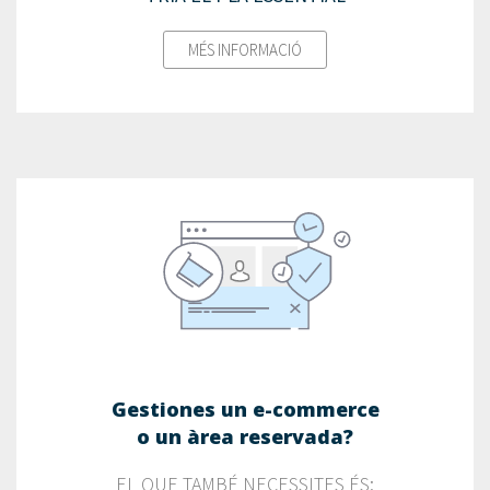
MÉS INFORMACIÓ
Gestiones un e-commerce
o un àrea reservada?
EL QUE TAMBÉ NECESSITES ÉS: