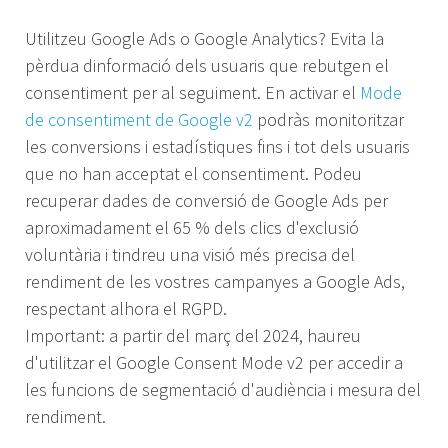
Utilitzeu Google Ads o Google Analytics? Evita la
pèrdua dinformació dels usuaris que rebutgen el
consentiment per al seguiment. En activar el
Mode
de consentiment de Google v2
podràs monitoritzar
les conversions i estadístiques fins i tot dels usuaris
que no han acceptat el consentiment. Podeu
recuperar dades de conversió de Google Ads per
aproximadament el 65 % dels clics d'exclusió
voluntària i tindreu una visió més precisa del
rendiment de les vostres campanyes a Google Ads,
respectant alhora el RGPD.
Important: a partir del març del 2024, haureu
d'utilitzar el Google Consent Mode v2 per accedir a
les funcions de segmentació d'audiència i mesura del
rendiment.