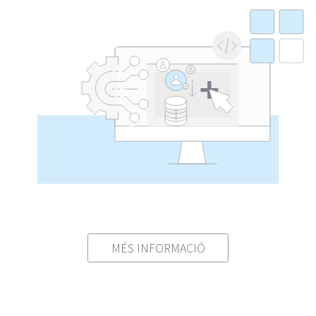
MÉS INFORMACIÓ