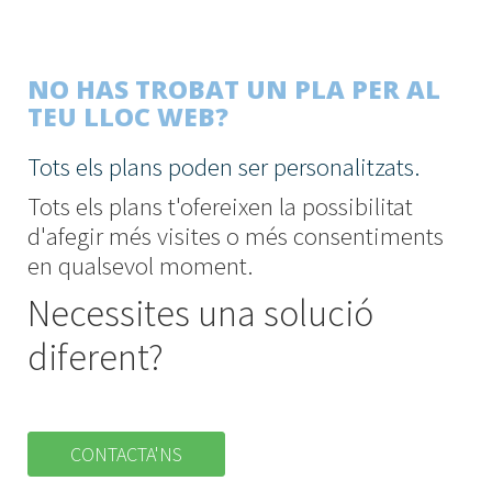
NO HAS TROBAT UN PLA PER AL
TEU LLOC WEB?
Tots els plans poden ser personalitzats.
Tots els plans t'ofereixen la possibilitat
d'afegir més visites o més consentiments
en qualsevol moment.
Necessites una solució
diferent?
CONTACTA'NS