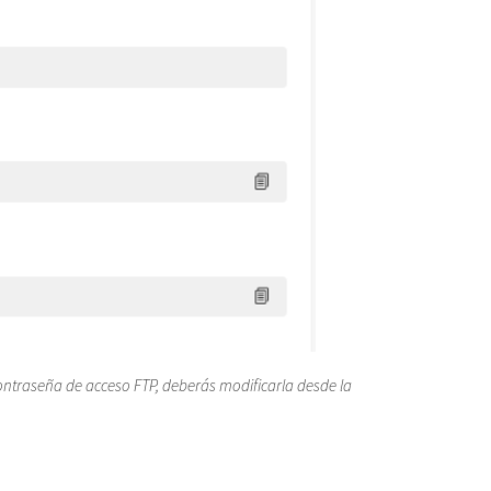
contraseña de acceso FTP, deberás modificarla desde la