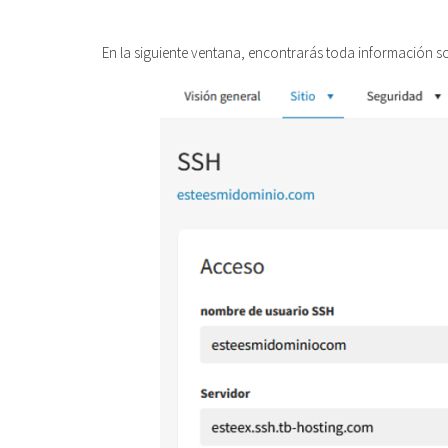
En la siguiente ventana, encontrarás toda información so