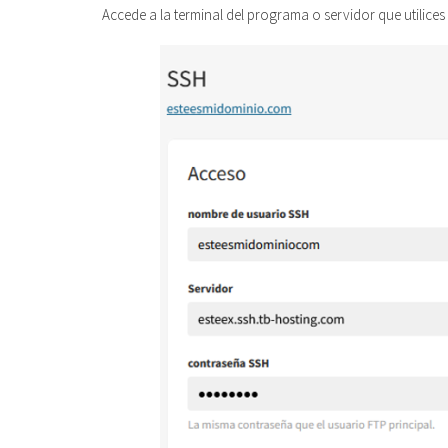
Accede a la terminal del programa o servidor que utilice