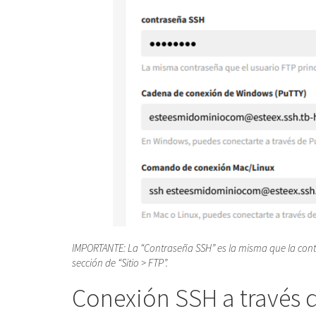
IMPORTANTE: La “Contraseña SSH” es la misma que la contra
sección de “Sitio > FTP”.
Conexión SSH a través d