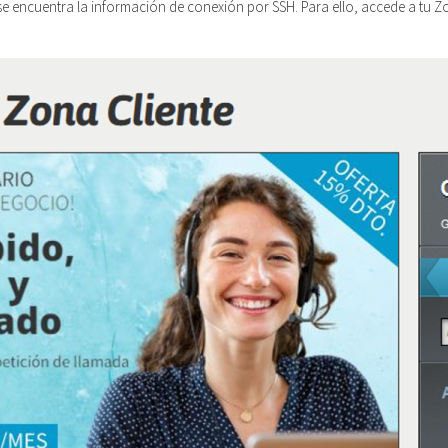
e encuentra la información de conexión por SSH. Para ello, accede a tu Zo