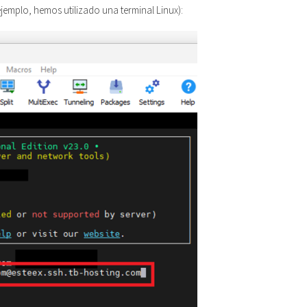
jemplo, hemos utilizado una terminal Linux):