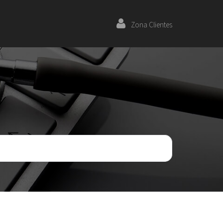
Zona Clientes