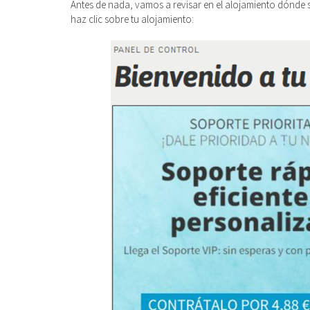
Antes de nada, vamos a revisar en el alojamiento dónde s
haz clic sobre tu alojamiento: