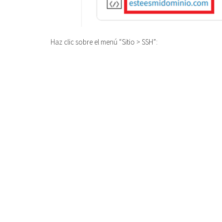
Haz clic sobre el menú “Sitio > SSH”: