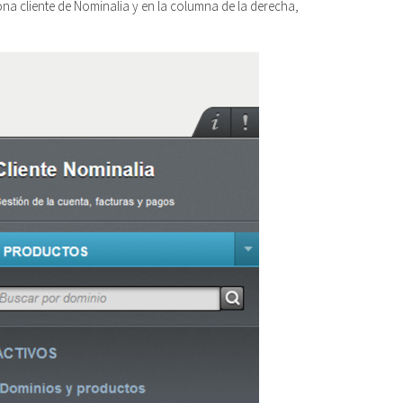
na cliente de Nominalia y en la columna de la derecha,