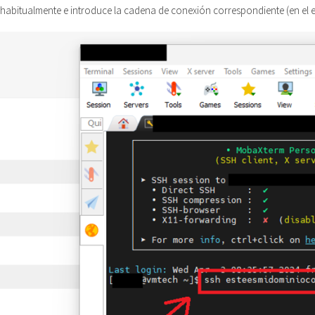
s habitualmente e introduce la cadena de conexión correspondiente (en el e