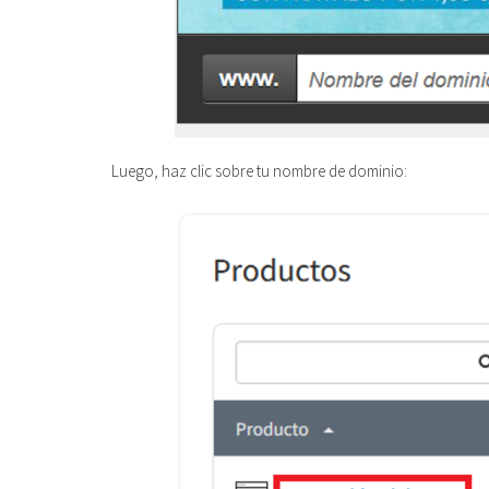
Luego, haz clic sobre tu nombre de dominio: