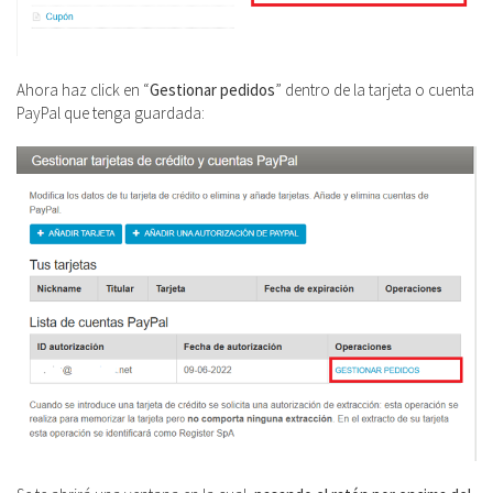
Ahora haz click en “
Gestionar pedidos
” dentro de la tarjeta o cuenta
PayPal que tenga guardada: