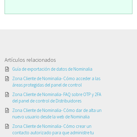
Artículos relacionados
Guía de exportación de datos de Nominalia
Zona Cliente de Nominalia- Cómo acceder a las
áreas protegidas del panel de control
Zona Cliente de Nominalia- FAQ sobre OTP y 2FA
del panel de control de Distribuidores
Zona Cliente de Nominalia- Cómo dar de alta un
nuevo usuario desde la web de Nominalia
Zona Cliente de Nominalia- Cómo crear un
contacto autorizado para que administre tu