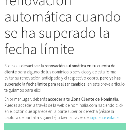
renovación
automática cuando
se ha superado la
fecha límite
Si deseas
desactivar la renovación automática en tu cuenta de
cliente
para alguno de tus dominios o servicios y de esta forma
evitar su renovación anticipada y el respectivo cobro,
pero ya has
superado la fecha límite para realizar cambios
¡en este breve articulo
te guiamos para ello!
En primer lugar, deberás
acceder a tu Zona Cliente de Nominalia
.
Puedes acceder a través de la web de nominalia.com haciendo click
en el botón que aparece en la parte superior derecha (véase la
captura de pantalla siguiente) o bien a través del
siguiente enlace.