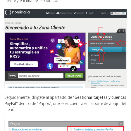
cliente y encima de “Productos”:
Seguidamente, dirígete al apartado de
“Gestionar tarjetas y cuentas
PayPal”
dentro de “Pagos”, que se encuentra en la parte de abajo del
menú: