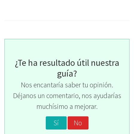
¿Te ha resultado útil nuestra
guía?
Nos encantaría saber tu opinión.
Déjanos un comentario, nos ayudarías
muchísimo a mejorar.
Sí
No