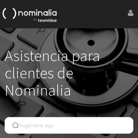
Asistencia para
clientes de
Nominalia