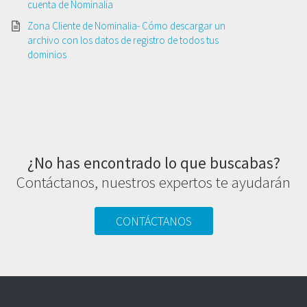
cuenta de Nominalia
Zona Cliente de Nominalia- Cómo descargar un
archivo con los datos de registro de todos tus
dominios
¿No has encontrado lo que buscabas?
Contáctanos, nuestros expertos te ayudarán
CONTÁCTANOS