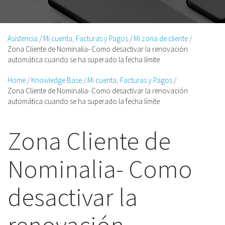
Asistencia
Mi cuenta, Facturas y Pagos
Mi zona de cliente
Zona Cliente de Nominalia- Como desactivar la renovación
automática cuando se ha superado la fecha límite
Home
Knowledge Base
Mi cuenta, Facturas y Pagos
Zona Cliente de Nominalia- Como desactivar la renovación
automática cuando se ha superado la fecha límite
Zona Cliente de
Nominalia- Como
desactivar la