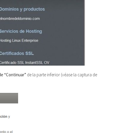
 de “Continuar”
de la parte inferior (véase la captura de