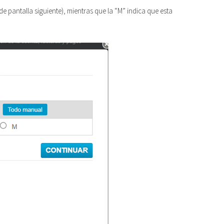
e pantalla siguiente), mientras que la “M” indica que esta