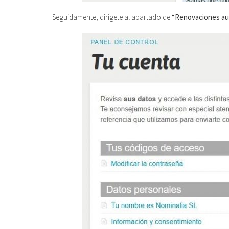
Seguidamente, dirígete al apartado de
“Renovaciones au