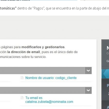
tomáticas”
dentro de “Pagos”, que se encuentra en la parte de abajo del m