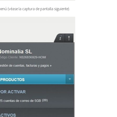
enú (véase la captura de pantalla siguiente).