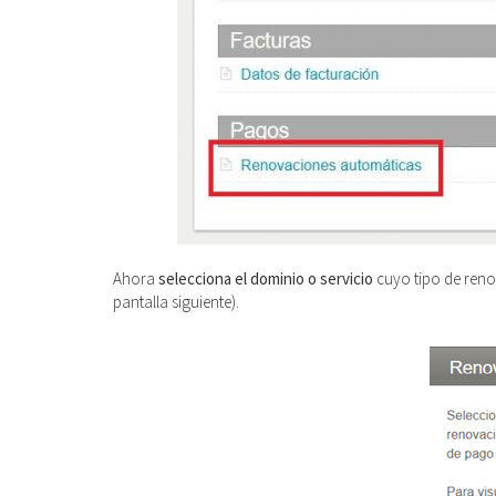
Ahora
selecciona el dominio o servicio
cuyo tipo de reno
pantalla siguiente).