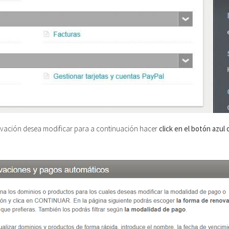
vación desea modificar para a continuación hacer
click en el botón azul