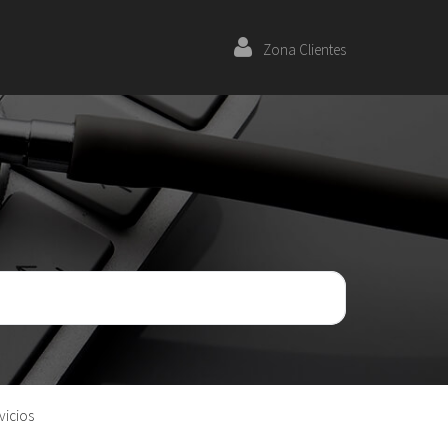
Zona Clientes
vicios