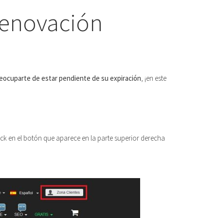
 renovación
eocuparte de estar pendiente de su expiración
, ¡en este
ck en el botón que aparece en la parte superior derecha