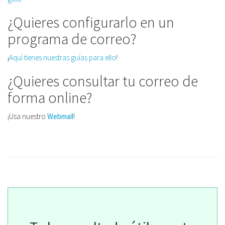
¿Quieres configurarlo en un
programa de correo?
¡
Aquí tienes nuestras guías para ello
!
¿Quieres consultar tu correo de
forma online?
¡Usa nuestro
Webmail
!