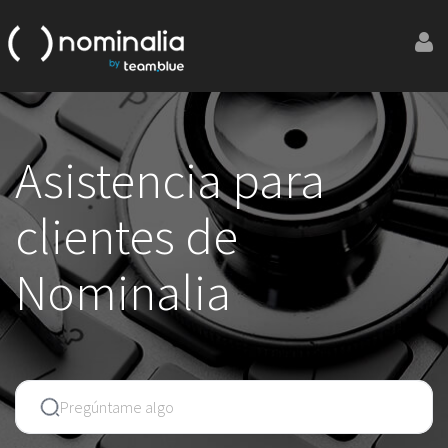
Asistencia para
clientes de
Nominalia