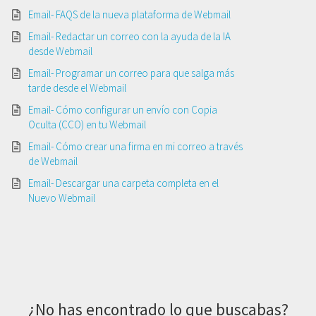
Email- FAQS de la nueva plataforma de Webmail
Email- Redactar un correo con la ayuda de la IA
desde Webmail
Email- Programar un correo para que salga más
tarde desde el Webmail
Email- Cómo configurar un envío con Copia
Oculta (CCO) en tu Webmail
Email- Cómo crear una firma en mi correo a través
de Webmail
Email- Descargar una carpeta completa en el
Nuevo Webmail
¿No has encontrado lo que buscabas?