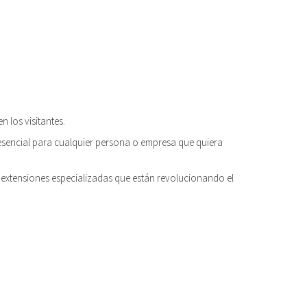
n los visitantes.
 esencial para cualquier persona o empresa que quiera
 extensiones especializadas que están revolucionando el