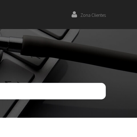
Zona Clientes