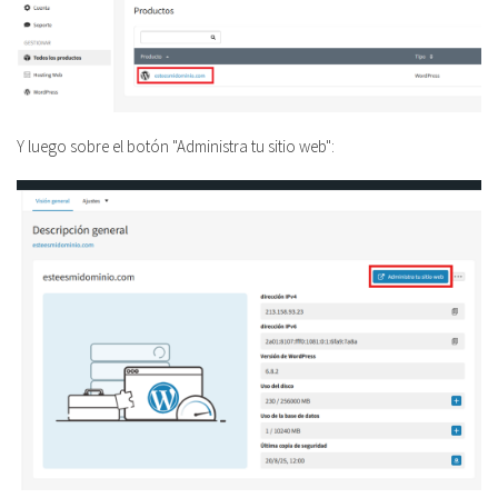
Y luego sobre el botón "Administra tu sitio web":