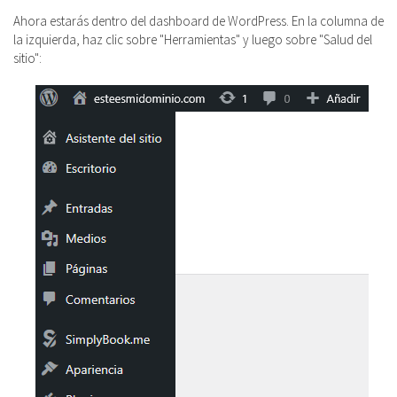
Ahora estarás dentro del dashboard de WordPress. En la columna de
la izquierda, haz clic sobre "Herramientas" y luego sobre "Salud del
sitio":