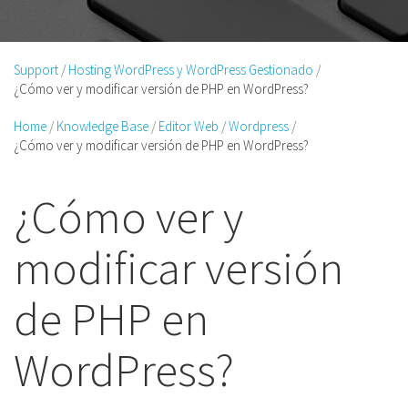
Support
Hosting WordPress y WordPress Gestionado
¿Cómo ver y modificar versión de PHP en WordPress?
Home
Knowledge Base
Editor Web
Wordpress
¿Cómo ver y modificar versión de PHP en WordPress?
¿Cómo ver y
modificar versión
de PHP en
WordPress?