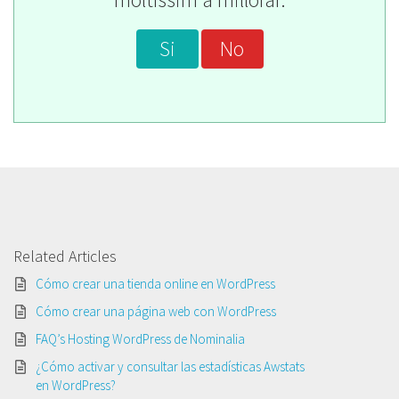
Si
No
Related Articles
Cómo crear una tienda online en WordPress
Cómo crear una página web con WordPress
FAQ’s Hosting WordPress de Nominalia
¿Cómo activar y consultar las estadísticas Awstats
en WordPress?