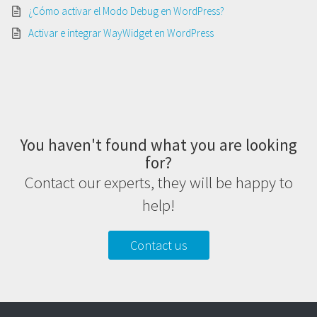
¿Cómo activar el Modo Debug en WordPress?
Activar e integrar WayWidget en WordPress
You haven't found what you are looking
for?
Contact our experts, they will be happy to
help!
Contact us