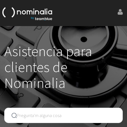
Asistencia para
clientes de
Nominalia