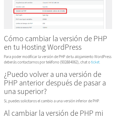
Cómo cambiar la versión de PHP
en tu Hosting WordPress
Para poder modificar la versión de PHP de tu alojamiento WordPress
deberás contactarnos por teléfono (932884062), chat o
ticket
.
¿Puedo volver a una versión de
PHP anterior después de pasar a
una superior?
Si, puedes solicitaros el cambio a una versión inferior de PHP.
Al cambiar la versión de PHP mi