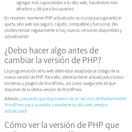
agregar más capacidades a tu sitio web, haciéndolo más
atractivo y útil para tus usuarios.
En resumen, mantener PHP actualizado es crucial para garantizar
que tu sitio web sea seguro, rápido, compatible y funcional. ¡No
olvides revisar regularmente si hay nuevas versiones disponibles y
actualizarlas!
¿Debo hacer algo antes de
cambiar la versión de PHP?
La programación de tu web debe estar adaptada al código de la
nueva versión de PHP. Para ello, deberías tener actualizados todos
los temas y plugins de WordPress, así como asegurarte de que
dispones de la última versión de WordPress.
Además, ¡
recuerda que disponemos de un servicio de Mantenimiento
WordPress para ayudarte a mantener tu sitio web siempre
actualizado
!
Cómo ver la versión de PHP que