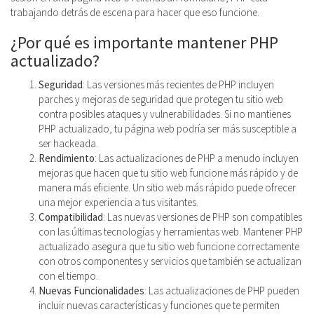
trabajando detrás de escena para hacer que eso funcione.
¿Por qué es importante mantener PHP
actualizado?
Seguridad
: Las versiones más recientes de PHP incluyen
parches y mejoras de seguridad que protegen tu sitio web
contra posibles ataques y vulnerabilidades. Si no mantienes
PHP actualizado, tu página web podría ser más susceptible a
ser hackeada.
Rendimiento
: Las actualizaciones de PHP a menudo incluyen
mejoras que hacen que tu sitio web funcione más rápido y de
manera más eficiente. Un sitio web más rápido puede ofrecer
una mejor experiencia a tus visitantes.
Compatibilidad
: Las nuevas versiones de PHP son compatibles
con las últimas tecnologías y herramientas web. Mantener PHP
actualizado asegura que tu sitio web funcione correctamente
con otros componentes y servicios que también se actualizan
con el tiempo.
Nuevas Funcionalidades
: Las actualizaciones de PHP pueden
incluir nuevas características y funciones que te permiten