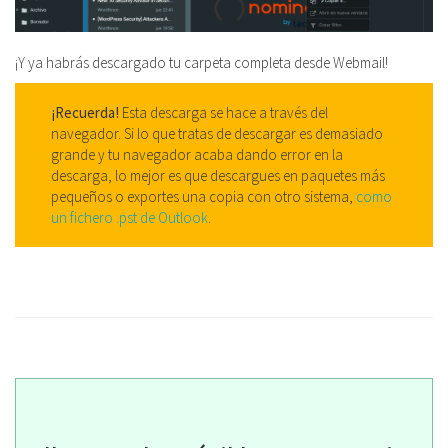
¡Y ya habrás descargado tu carpeta completa desde Webmail!
¡Recuerda!
Esta descarga se hace a través del
navegador. Si lo que tratas de descargar es demasiado
grande y tu navegador acaba dando error en la
descarga, lo mejor es que descargues en paquetes más
pequeños o exportes una copia con otro sistema,
como
un fichero .pst de Outlook
.