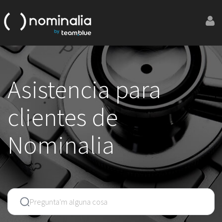
Asistencia para
clientes de
Nominalia