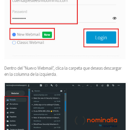
Dentro del "Nuevo Webmail", clica la carpeta que deseas descargar
en la columna de la izquierda.