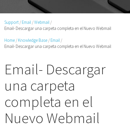
Support
Email
Webmail
Email- Descargar una carpeta completa en el Nuevo Webmail
Home
Knowledge Base
Email
Email- Descargar una carpeta completa en el Nuevo Webmail
Email- Descargar
una carpeta
completa en el
Nuevo Webmail