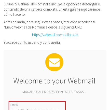
El Nuevo Webmail de Nominalia incluye la opción de descargar el
contenido de una carpeta completa. En esta guía te explicaremos
cómo hacerlo.
Antes de nada, para seguir estos pasos, recuerda acceder a tu
Nuevo Webmail de Nominalia desde la siguiente URL:
https://webmail.nominalia.com
Y accede con tu usuario y contraseña: