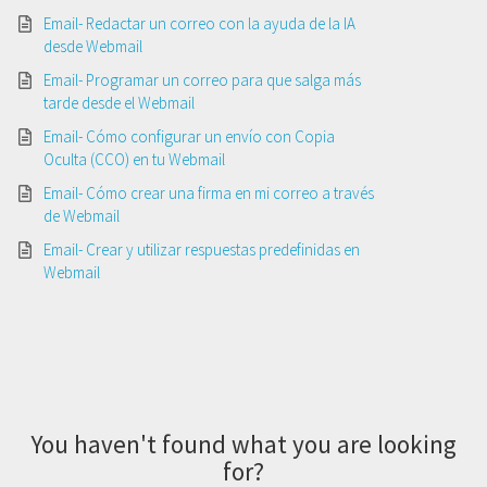
Email- Redactar un correo con la ayuda de la IA
desde Webmail
Email- Programar un correo para que salga más
tarde desde el Webmail
Email- Cómo configurar un envío con Copia
Oculta (CCO) en tu Webmail
Email- Cómo crear una firma en mi correo a través
de Webmail
Email- Crear y utilizar respuestas predefinidas en
Webmail
You haven't found what you are looking
for?