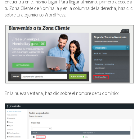
encuentra en el mismo lugar. Para llegar al mismo, primero accede a
tu Zona Cliente de Nominalia y en la columna de la derecha, haz clic
sobre tu alojamiento WordPress:
En la nueva ventana, haz clic sobre el nombre de tu dominio: