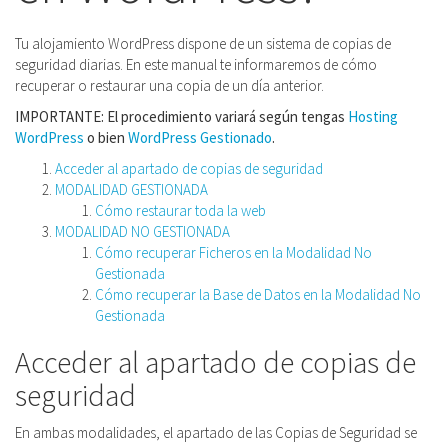
Tu alojamiento WordPress dispone de un sistema de copias de
seguridad diarias. En este manual te informaremos de cómo
recuperar o restaurar una copia de un día anterior.
IMPORTANTE: El procedimiento variará según tengas
Hosting
WordPress
o bien
WordPress Gestionado
.
Acceder al apartado de copias de seguridad
MODALIDAD GESTIONADA
Cómo restaurar toda la web
MODALIDAD NO GESTIONADA
Cómo recuperar Ficheros en la Modalidad No
Gestionada
Cómo recuperar la Base de Datos en la Modalidad No
Gestionada
Acceder al apartado de copias de
seguridad
En ambas modalidades, el apartado de las Copias de Seguridad se