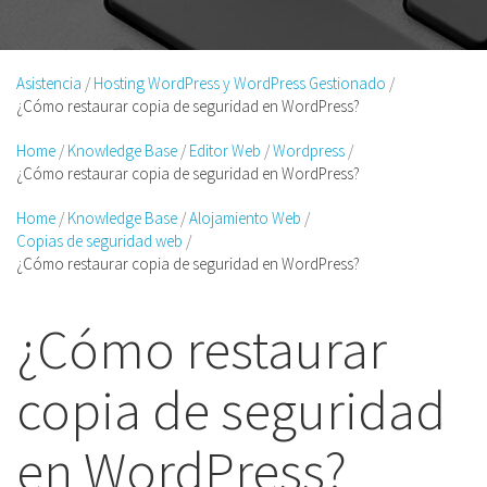
Asistencia
Hosting WordPress y WordPress Gestionado
¿Cómo restaurar copia de seguridad en WordPress?
Home
Knowledge Base
Editor Web
Wordpress
¿Cómo restaurar copia de seguridad en WordPress?
Home
Knowledge Base
Alojamiento Web
Copias de seguridad web
¿Cómo restaurar copia de seguridad en WordPress?
¿Cómo restaurar
copia de seguridad
en WordPress?