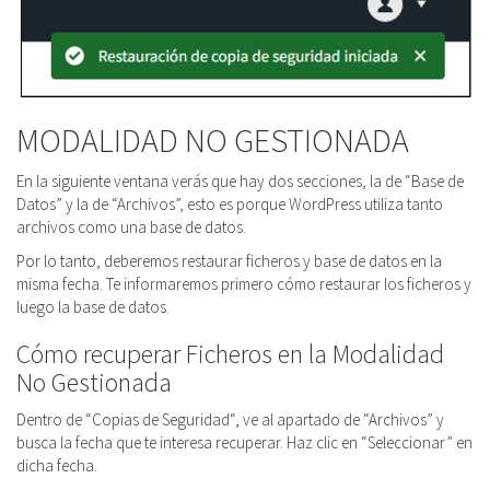
MODALIDAD NO GESTIONADA
En la siguiente ventana verás que hay dos secciones, la de “Base de
Datos” y la de “Archivos”, esto es porque WordPress utiliza tanto
archivos como una base de datos.
Por lo tanto, deberemos restaurar ficheros y base de datos en la
misma fecha. Te informaremos primero cómo restaurar los ficheros y
luego la base de datos.
Cómo recuperar Ficheros en la Modalidad
No Gestionada
Dentro de “Copias de Seguridad“, ve al apartado de “Archivos” y
busca la fecha que te interesa recuperar. Haz clic en “Seleccionar” en
dicha fecha.