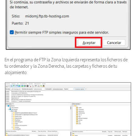
En el programa de FTP la Zona Izquierda representa los ficheros de
tu ordenador y la Zona Derecha, las carpetas y ficheros de tu
alojamiento: