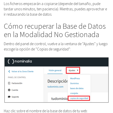
Los ficheros empezarán a copiarse (depende del tamaño, pude
tardar unos minutos, ten paciencia). Mientras, puedes aprovechar e
ir restaurando la base de datos.
Cómo recuperar la Base de Datos
en la Modalidad No Gestionada
Dentro del panel de control, vuelve a la ventana de “Ajustes” y luego
escoge la opción de “Copias de seguridad”:
Haz clic sobre el nombre de la base de datos de tu web: