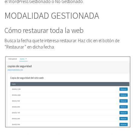
el WordPress Gestionado o No Gestionado.
MODALIDAD GESTIONADA
Cómo restaurar toda la web
Busca la fecha que te interesa restaurar. Haz clic en el botón de
“Restaurar” en dicha fecha.