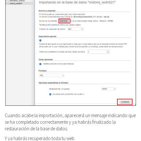
Cuando acabe la importación, aparecerá un mensaje indicando que
se ha completado correctamente y ya habrás finalizado la
restauración de la base de datos.
Y ya habrás recuperado toda tu web.