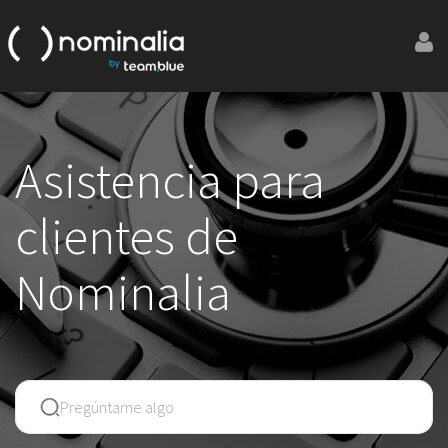
Asistencia para
clientes de
Nominalia