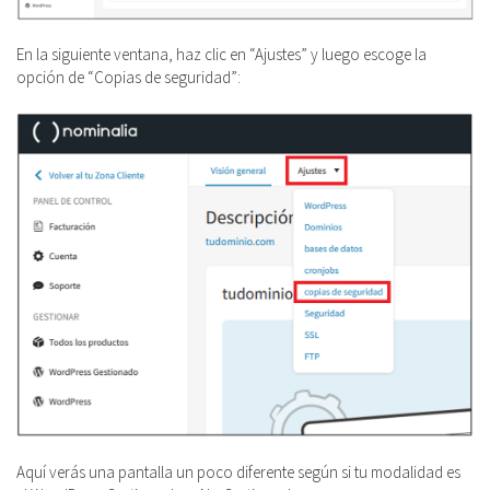
En la siguiente ventana, haz clic en “Ajustes” y luego escoge la
opción de “Copias de seguridad”:
Aquí verás una pantalla un poco diferente según si tu modalidad es