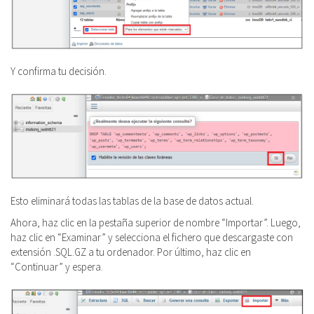
Y confirma tu decisión.
Esto eliminará todas las tablas de la base de datos actual.
Ahora, haz clic en la pestaña superior de nombre “Importar”. Luego,
haz clic en “Examinar” y selecciona el fichero que descargaste con
extensión .SQL.GZ a tu ordenador. Por último, haz clic en
“Continuar” y espera.