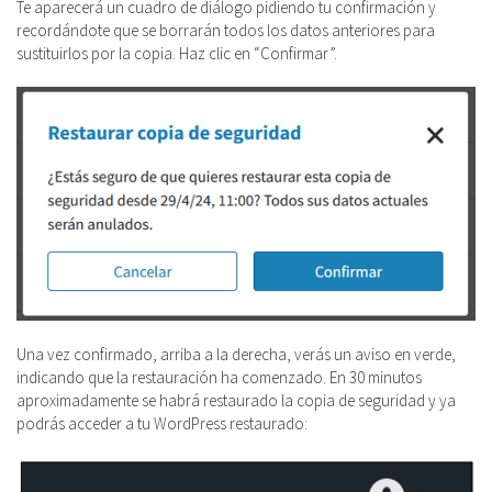
Te aparecerá un cuadro de diálogo pidiendo tu confirmación y
recordándote que se borrarán todos los datos anteriores para
sustituirlos por la copia. Haz clic en “Confirmar”.
Una vez confirmado, arriba a la derecha, verás un aviso en verde,
indicando que la restauración ha comenzado. En 30 minutos
aproximadamente se habrá restaurado la copia de seguridad y ya
podrás acceder a tu WordPress restaurado: