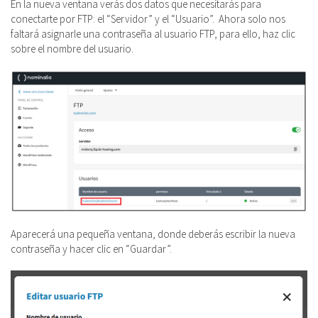
En la nueva ventana verás dos datos que necesitarás para
conectarte por FTP: el “Servidor” y el “Usuario”. Ahora solo nos
faltará asignarle una contraseña al usuario FTP, para ello, haz clic
sobre el nombre del usuario.
Aparecerá una pequeña ventana, donde deberás escribir la nueva
contraseña y hacer clic en “Guardar”.