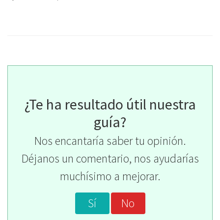
¿Te ha resultado útil nuestra
guía?
Nos encantaría saber tu opinión.
Déjanos un comentario, nos ayudarías
muchísimo a mejorar.
Sí
No