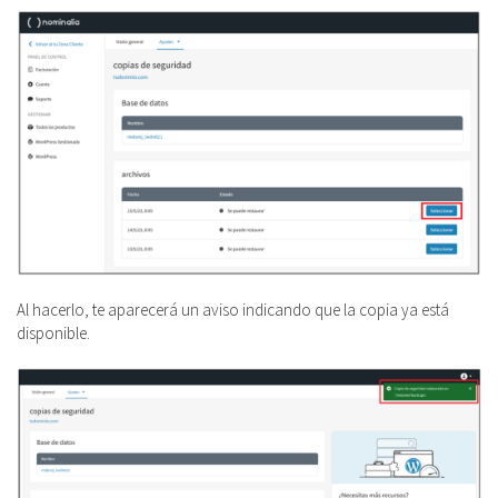
Al hacerlo, te aparecerá un aviso indicando que la copia ya está
disponible.