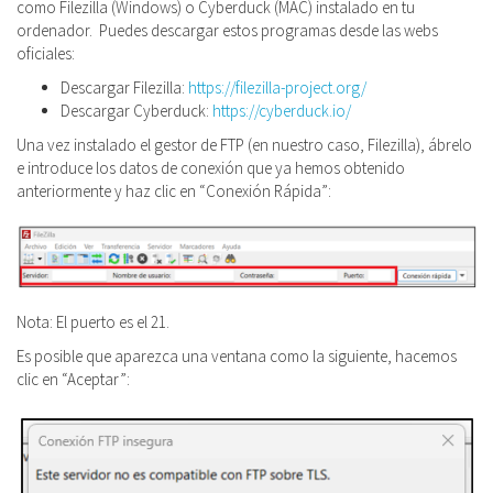
como Filezilla (Windows) o Cyberduck (MAC) instalado en tu
ordenador. Puedes descargar estos programas desde las webs
oficiales:
Descargar Filezilla:
https://filezilla-project.org/
Descargar Cyberduck:
https://cyberduck.io/
Una vez instalado el gestor de FTP (en nuestro caso, Filezilla), ábrelo
e introduce los datos de conexión que ya hemos obtenido
anteriormente y haz clic en “Conexión Rápida”:
Nota: El puerto es el 21.
Es posible que aparezca una ventana como la siguiente, hacemos
clic en “Aceptar”: