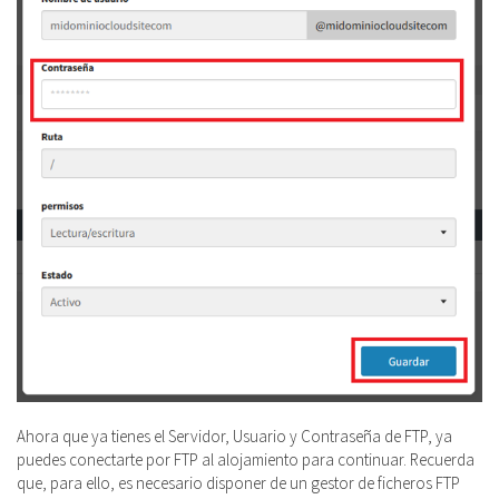
Ahora que ya tienes el Servidor, Usuario y Contraseña de FTP, ya
puedes conectarte por FTP al alojamiento para continuar. Recuerda
que, para ello, es necesario disponer de un gestor de ficheros FTP