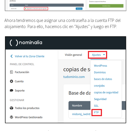
Ahora tendremos que asignar una contraseña a la cuenta FTP del
alojamiento. Para ello, hacemos clic en “Ajustes” y luego en FTP.