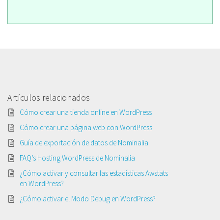
Artículos relacionados
Cómo crear una tienda online en WordPress
Cómo crear una página web con WordPress
Guía de exportación de datos de Nominalia
FAQ’s Hosting WordPress de Nominalia
¿Cómo activar y consultar las estadísticas Awstats
en WordPress?
¿Cómo activar el Modo Debug en WordPress?