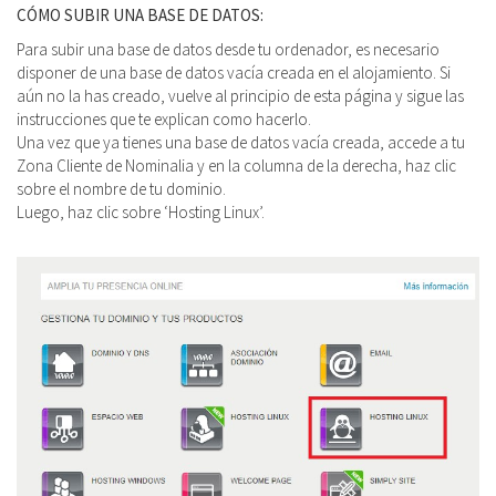
CÓMO SUBIR UNA BASE DE DATOS:
Para subir una base de datos desde tu ordenador, es necesario
disponer de una base de datos vacía creada en el alojamiento. Si
aún no la has creado, vuelve al principio de esta página y sigue las
instrucciones que te explican como hacerlo.
Una vez que ya tienes una base de datos vacía creada, accede a tu
Zona Cliente de Nominalia y en la columna de la derecha, haz clic
sobre el nombre de tu dominio.
Luego, haz clic sobre ‘Hosting Linux’.