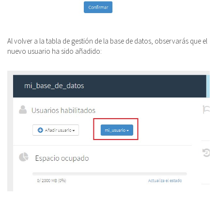
Al volver a la tabla de gestión de la base de datos, observarás que el
nuevo usuario ha sido añadido: