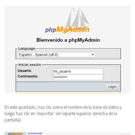
En este apartado, haz clic sobre el nombre de tu base de datos y
luego haz clic en ‘Importar’ (en laparte superior derecha de la
pantalla).