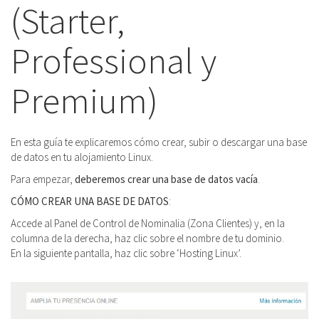
(Starter,
Professional y
Premium)
En esta guía te explicaremos cómo crear, subir o descargar una base
de datos en tu alojamiento Linux.
Para empezar,
deberemos crear una base de datos vacía
.
CÓMO CREAR UNA BASE DE DATOS
:
Accede al Panel de Control de Nominalia (Zona Clientes) y, en la
columna de la derecha, haz clic sobre el nombre de tu dominio.
En la siguiente pantalla, haz clic sobre ‘Hosting Linux’.