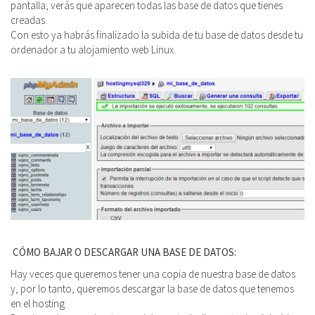
pantalla, verás que aparecen todas las base de datos que tienes
creadas.
C
on esto ya habrás finalizado la subida de tu base de datos desde tu
ordenador a tu alojamiento web Linux.
CÓMO BAJAR O DESCARGAR UNA BASE DE DATOS:
Hay veces que queremos tener una copia de nuestra base de datos
y, por lo tanto, queremos descargar la base de datos que tenemos
en el hosting.