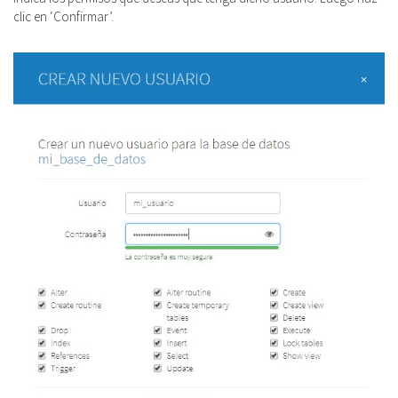
clic en ‘Confirmar’.