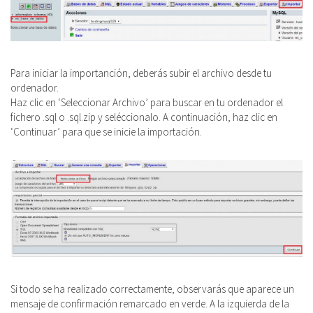
Para iniciar la importanción, deberás subir el archivo desde tu
ordenador.
Haz clic en ‘Seleccionar Archivo’ para buscar en tu ordenador el
fichero .sql o .sql.zip y seléccionalo. A continuación, haz clic en
‘Continuar’ para que se inicie la importación.
Si todo se ha realizado correctamente, observarás que aparece un
mensaje de confirmación remarcado en verde. A la izquierda de la