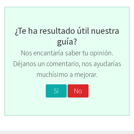
¿Te ha resultado útil nuestra
guía?
Nos encantaría saber tu opinión.
Déjanos un comentario, nos ayudarías
muchísimo a mejorar.
Sí
No