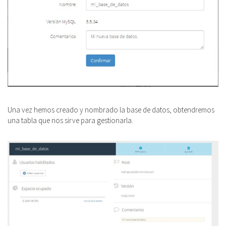
Una vez hemos creado y nombrado la base de datos, obtendremos
una tabla que nos sirve para gestionarla.