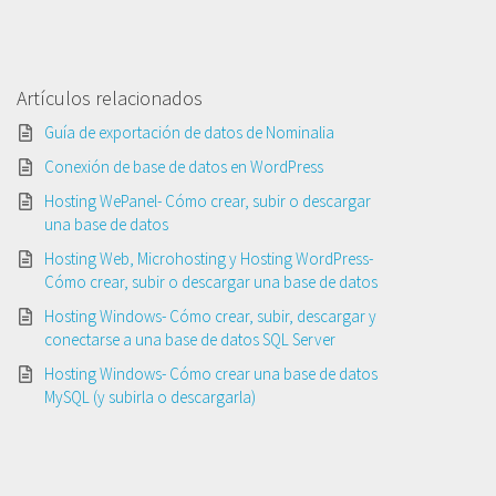
Artículos relacionados
Guía de exportación de datos de Nominalia
Conexión de base de datos en WordPress
Hosting WePanel- Cómo crear, subir o descargar
una base de datos
Hosting Web, Microhosting y Hosting WordPress-
Cómo crear, subir o descargar una base de datos
Hosting Windows- Cómo crear, subir, descargar y
conectarse a una base de datos SQL Server
Hosting Windows- Cómo crear una base de datos
MySQL (y subirla o descargarla)