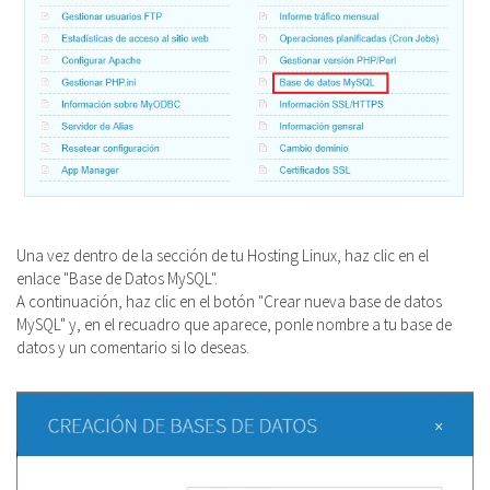
Una vez dentro de la sección de tu Hosting Linux, haz clic en el
enlace "
Base de Datos MySQL".
A continuación, haz clic en el botón "Crear nueva base de datos
MySQL" y, en el recuadro que aparece, ponle nombre a tu base de
datos y un comentario si lo deseas.