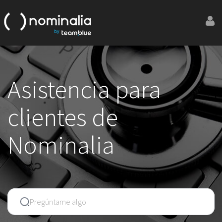
Asistencia para
clientes de
Nominalia