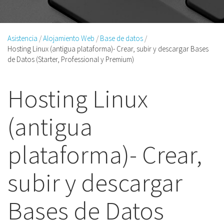
Asistencia
Alojamiento Web
Base de datos
Hosting Linux (antigua plataforma)- Crear, subir y descargar Bases
de Datos (Starter, Professional y Premium)
Hosting Linux
(antigua
plataforma)- Crear,
subir y descargar
Bases de Datos