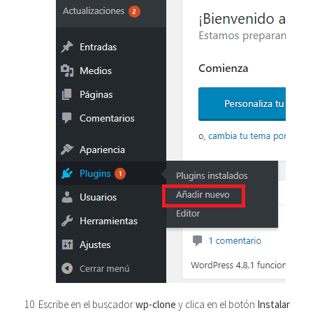
Escribe en el buscador
wp-clone
y clica en el botón
Instalar