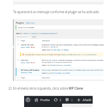
Te aparecerá un mensaje conforme el plugin se ha activado.
En el menú de la izquierda, clica sobre
WP Clone
.