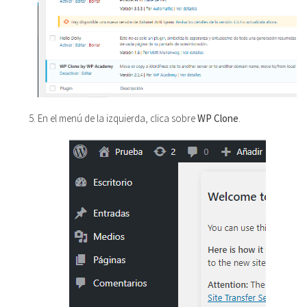
En el menú de la izquierda, clica sobre
WP Clone
.