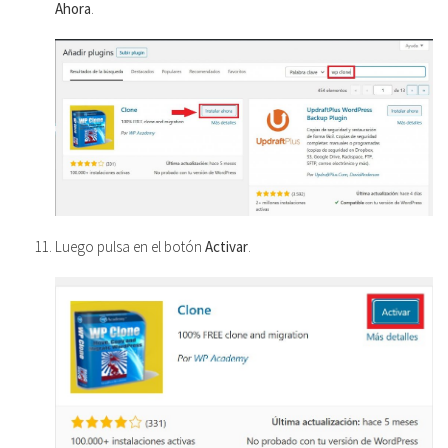
Ahora
.
Luego pulsa en el botón
Activar
.