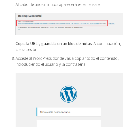
Al cabo de unos minutos aparecerá este mensaje:
Copia la URL
y
guárdala en un bloc de notas
. A continuación,
cierra sesión.
Accede al WordPress donde vas a copiar todo el contenido,
introduciendo el usuario y la contraseña.