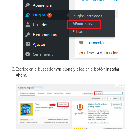
Escribe en el buscador
wp-clone
y clica en el botón
Instalar
Ahora
.