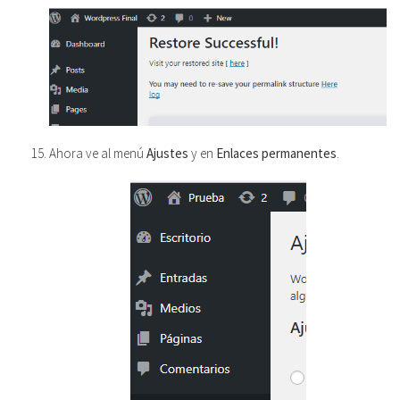
Ahora ve al menú
Ajustes
y en
Enlaces permanentes
.