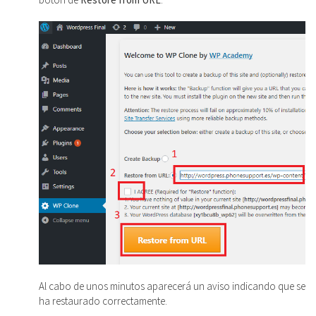
Al cabo de unos minutos aparecerá un aviso indicando que se
ha restaurado correctamente.