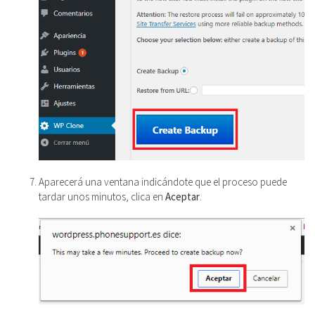
Aparecerá una ventana indicándote que el proceso puede
tardar unos minutos, clica en
Aceptar
.