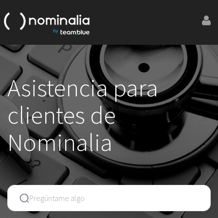
Asistencia para
clientes de
Nominalia