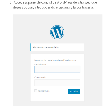
Accede al panel de control de WordPress del sitio web que
deseas copiar, introduciendo el usuario y la contraseña.