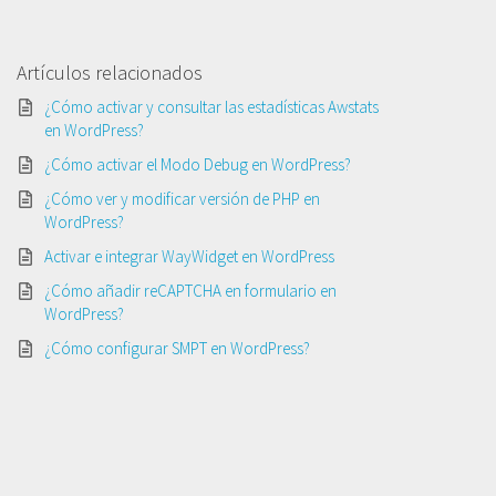
Artículos relacionados
¿Cómo activar y consultar las estadísticas Awstats
en WordPress?
¿Cómo activar el Modo Debug en WordPress?
¿Cómo ver y modificar versión de PHP en
WordPress?
Activar e integrar WayWidget en WordPress
¿Cómo añadir reCAPTCHA en formulario en
WordPress?
¿Cómo configurar SMPT en WordPress?