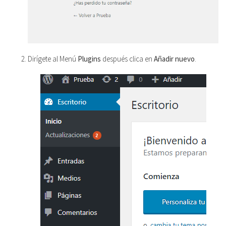
Dirígete al Menú
Plugins
después clica en
Añadir nuevo
.