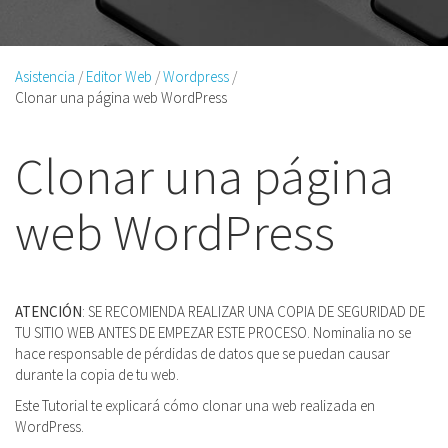
Asistencia
Editor Web
Wordpress
Clonar una página web WordPress
Clonar una página
web WordPress
ATENCIÓN
: SE RECOMIENDA REALIZAR UNA COPIA DE SEGURIDAD DE
TU SITIO WEB ANTES DE EMPEZAR ESTE PROCESO. Nominalia no se
hace responsable de pérdidas de datos que se puedan causar
durante la copia de tu web.
Este Tutorial te explicará cómo clonar una web realizada en
WordPress.