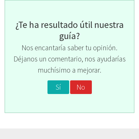
¿Te ha resultado útil nuestra
guía?
Nos encantaría saber tu opinión.
Déjanos un comentario, nos ayudarías
muchísimo a mejorar.
Sí
No