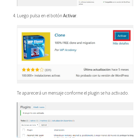
Luego pulsa en el botón
Activar
.
Te aparecerá un mensaje conforme el plugin se ha activado.