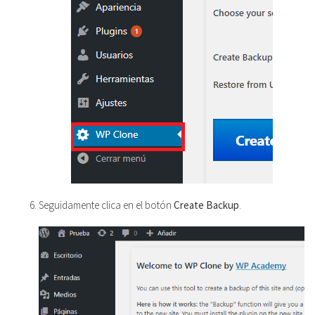
Seguidamente clica en el botón
Create Backup
.