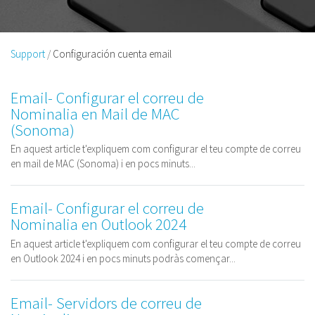
Support
Configuración cuenta email
Email- Configurar el correu de
Nominalia en Mail de MAC
(Sonoma)
En aquest article t'expliquem com configurar el teu compte de correu
en mail de MAC (Sonoma) i en pocs minuts...
Email- Configurar el correu de
Nominalia en Outlook 2024
En aquest article t'expliquem com configurar el teu compte de correu
en Outlook 2024 i en pocs minuts podràs començar...
Email- Servidors de correu de