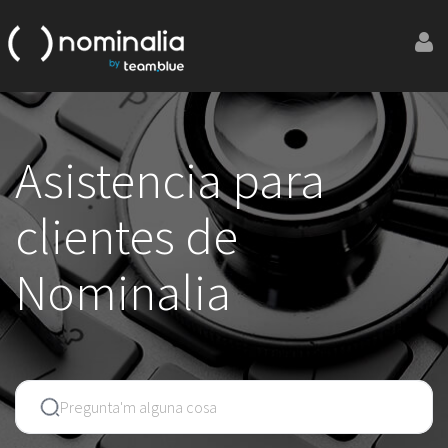
Asistencia para
clientes de
Nominalia