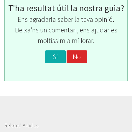
T'ha resultat útil la nostra guia?
Ens agradaria saber la teva opinió.
Deixa'ns un comentari, ens ajudaries
moltíssim a millorar.
Si
No
Related Articles