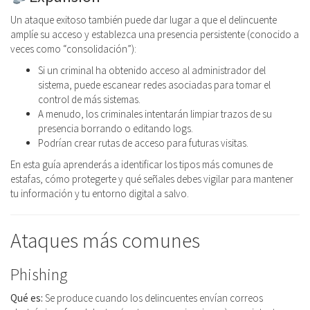
Un ataque exitoso también puede dar lugar a que el delincuente
amplíe su acceso y establezca una presencia persistente (conocido a
veces como “consolidación”):
Si un criminal ha obtenido acceso al administrador del
sistema, puede escanear redes asociadas para tomar el
control de más sistemas.
A menudo, los criminales intentarán limpiar trazos de su
presencia borrando o editando logs.
Podrían crear rutas de acceso para futuras visitas.
En esta guía aprenderás a identificar los tipos más comunes de
estafas, cómo protegerte y qué señales debes vigilar para mantener
tu información y tu entorno digital a salvo.
Ataques más comunes
Phishing
Qué es:
Se produce cuando los delincuentes envían correos