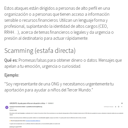
Estos ataques están dirigidos a personas de alto perfil en una
organización o a personas que tienen acceso a información
sensible o recursos financieros. Utilizan un lenguaje forma y
profesional, suplantando la identidad de altos cargos (CEO,
RRHH…), acerca de temas financieros o legales y da urgencia o
presión al destinatario para actuar rápidamente.
Scamming (estafa directa)
Qué es:
Promesas falsas para obtener dinero o datos. Mensajes que
apelan a tu emoción, urgencia o curiosidad.
Ejemplo:
“Soy representante de una ONG y necesitamos urgentemente tu
aportación para ayudar a niños del Tercer Mundo.”