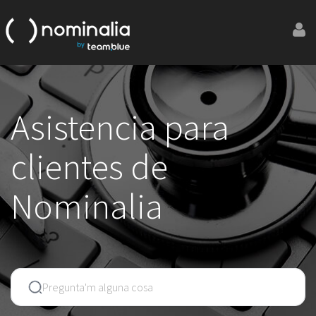
Asistencia para
clientes de
Nominalia