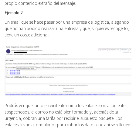
propio contenido extraño del mensaje.
Ejemplo 2
:
Un email que se hace pasar por una empresa de logística, alegando
que no han podido realizar una entrega y que, si quieres recogerlo,
tiene un coste adicional:
Podrás ver que tanto el remitente como los enlaces son altamente
sospechosos, el correo no está bien formado y, además de la
urgencia, cobran una tarifa por recibir el supuesto paquete. Los
enlaces llevan a formularios para robar los datos que ahí se rellenen.