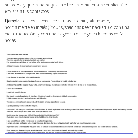
privados, y que, si no pagas en bitcoins, el material se publicará o
enviará a tus contactos.
Ejemplo:
recibes un email con un asunto muy alarmante,
normalmente en inglés (“Your system has been hacked”) o con una
mala traducción, y con una exigencia de pago en bitcoins en 48
horas.