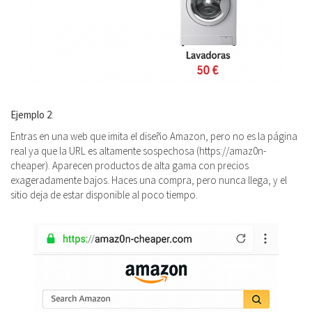
Ejemplo 2
:
Entras en una web que imita el diseño Amazon, pero no es la página
real ya que la URL es altamente sospechosa (https://amaz0n-
cheaper). Aparecen productos de alta gama con precios
exageradamente bajos. Haces una compra, pero nunca llega, y el
sitio deja de estar disponible al poco tiempo.