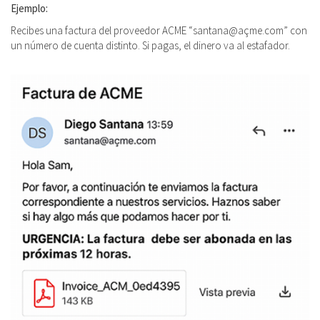
Ejemplo:
Recibes una factura del proveedor ACME “santana@açme.com” con
un número de cuenta distinto. Si pagas, el dinero va al estafador.