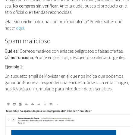
sea.
No compres sin verificar
. Ante la duda, busca el producto en el
sitio oficial o en tiendas reconocidas.
¿Has sido víctima de una compra fraudulenta? Puedes saber qué
hacer
aquí
.
Spam malicioso
Qué es:
Correos masivos con enlaces peligrosos o falsas ofertas.
Cómo funciona:
Prometen premios, descuentos o alertas urgentes.
Ejemplo 1:
Un supuesto email de Movistar en el que nos indica que podemos
ganar un iPhone al responder una encuesta. Si se clica en la imagen,
nos llevará a un formulario para introducir datos sensibles.