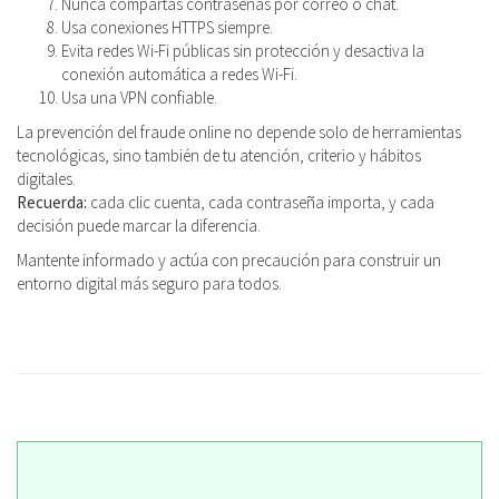
Nunca compartas contraseñas por correo o chat.
Usa conexiones HTTPS siempre.
Evita redes Wi-Fi públicas sin protección y desactiva la
conexión automática a redes Wi-Fi.
Usa una VPN confiable.
La prevención del fraude online no depende solo de herramientas
tecnológicas, sino también de tu atención, criterio y hábitos
digitales.
Recuerda:
cada clic cuenta, cada contraseña importa, y cada
decisión puede marcar la diferencia.
Mantente informado y actúa con precaución para construir un
entorno digital más seguro para todos.