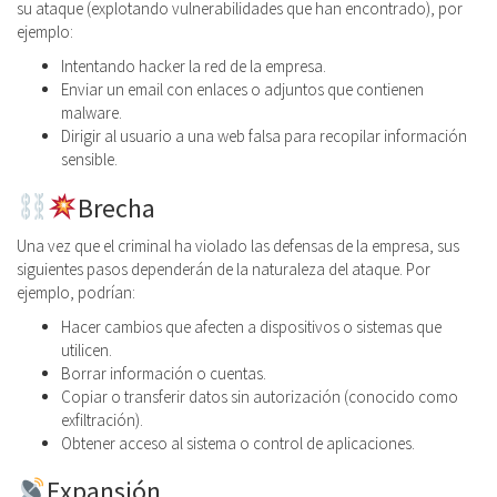
su ataque (explotando vulnerabilidades que han encontrado), por
ejemplo:
Intentando hacker la red de la empresa.
Enviar un email con enlaces o adjuntos que contienen
malware.
Dirigir al usuario a una web falsa para recopilar información
sensible.
Brecha
Una vez que el criminal ha violado las defensas de la empresa, sus
siguientes pasos dependerán de la naturaleza del ataque. Por
ejemplo, podrían:
Hacer cambios que afecten a dispositivos o sistemas que
utilicen.
Borrar información o cuentas.
Copiar o transferir datos sin autorización (conocido como
exfiltración).
Obtener acceso al sistema o control de aplicaciones.
Expansión