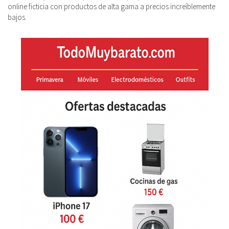
online ficticia con productos de alta gama a precios increíblemente
bajos.