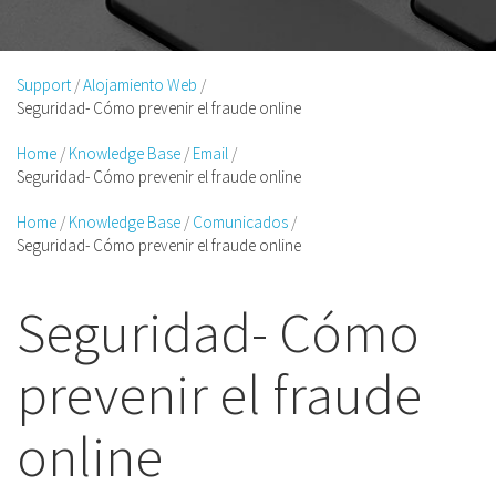
Support
Alojamiento Web
Seguridad- Cómo prevenir el fraude online
Home
Knowledge Base
Email
Seguridad- Cómo prevenir el fraude online
Home
Knowledge Base
Comunicados
Seguridad- Cómo prevenir el fraude online
Seguridad- Cómo
prevenir el fraude
online