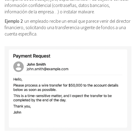
información confidencial (contraseñas, datos bancarios,
información de la empresa…) o instalar malware.
Ejemplo 2
: un empleado recibe un email que parece venir del director
financiero, solicitando una transferencia urgente de fondos a una
cuenta específica.