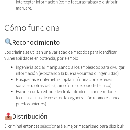
interceptar información (como facturas falsas) o distribuir
malware.
Cómo funciona
Reconocimiento
Los criminales utilizan una variedad de métodos para identificar
vulnerabilidades en potencia, por ejemplo:
Ingeniería social: manipulando a los empleados para divulgar
información (explotando la buena voluntad o ingenuidad).
Búsquedas en Internet: recopilan información de redes
sociales u otras webs (como foros de soporte técnico).
Escaneo de la red: pueden tratar de identificar debilidades
técnicas en las defensas de la organización (como escanear
puertos abiertos).
Distribución
El criminal entonces seleccionará el mejor mecanismo para distribuir