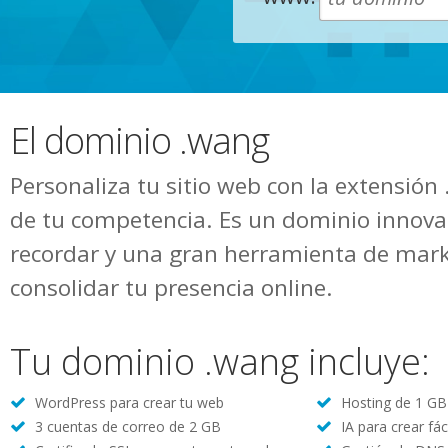
El dominio .wang
Personaliza tu sitio web con la extensión
de tu competencia. Es un dominio innovad
recordar y una gran herramienta de mark
consolidar tu presencia online.
Tu dominio .wang incluye:
WordPress para crear tu web
Hosting de 1 GB 
3 cuentas de correo de 2 GB
IA para crear fác