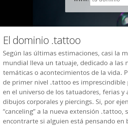
El dominio .tattoo
Según las últimas estimaciones, casi la m
mundial lleva un tatuaje, dedicado a las
temáticas o acontecimientos de la vida. P
de primer nivel .tattoo es imprescindible 
en el universo de los tatuadores, ferias y 
dibujos corporales y piercings. Si, por e
“canceling” a la nueva extensión .tattoo, s
encontrarte si alguien está pensando en b