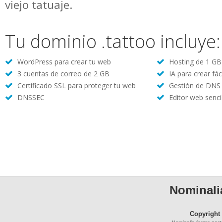
viejo tatuaje.
Tu dominio .tattoo incluye:
WordPress para crear tu web
Hosting de 1 GB 
3 cuentas de correo de 2 GB
IA para crear fác
Certificado SSL para proteger tu web
Gestión de DNS
DNSSEC
Editor web sencil
Nominalia
Copyright 