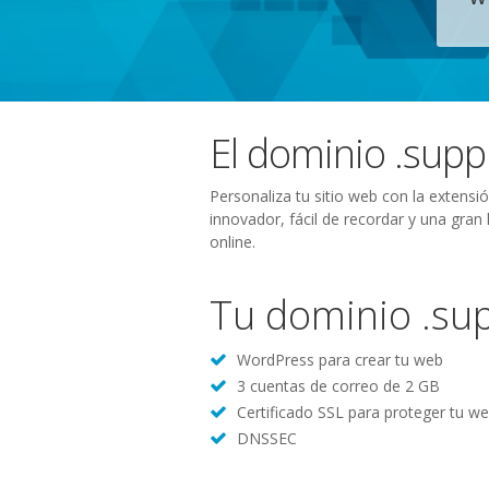
El dominio .supp
Personaliza tu sitio web con la extensi
innovador, fácil de recordar y una gran
online.
Tu dominio .sup
WordPress para crear tu web
3 cuentas de correo de 2 GB
Certificado SSL para proteger tu w
DNSSEC