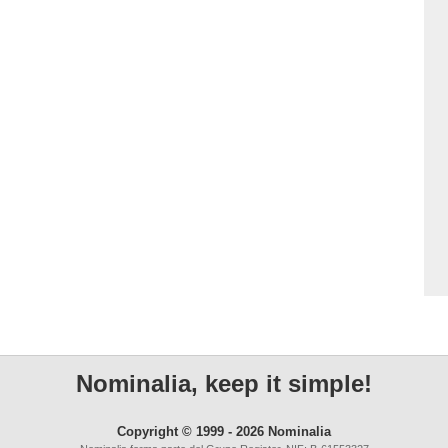
Nominalia, keep it simple!
Copyright © 1999 - 2026 Nominalia