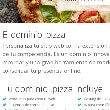
El dominio .pizza
Personaliza tu sitio web con la extensión 
de tu competencia. Es un dominio innovad
recordar y una gran herramienta de mark
consolidar tu presencia online.
Tu dominio .pizza incluye:
WordPress para crear tu web
Hosting de 1 GB 
3 cuentas de correo de 2 GB
IA para crear fác