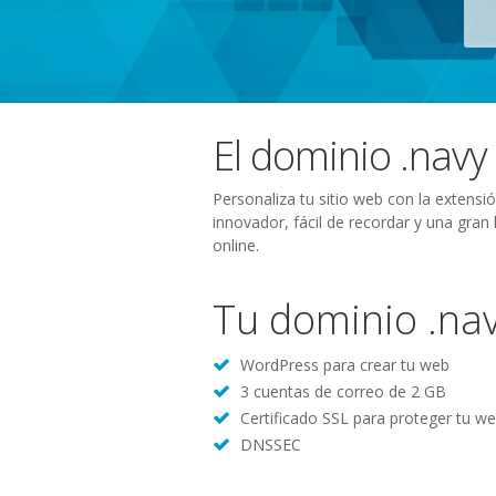
El dominio .navy
Personaliza tu sitio web con la extensi
innovador, fácil de recordar y una gran
online.
Tu dominio .nav
WordPress para crear tu web
3 cuentas de correo de 2 GB
Certificado SSL para proteger tu w
DNSSEC