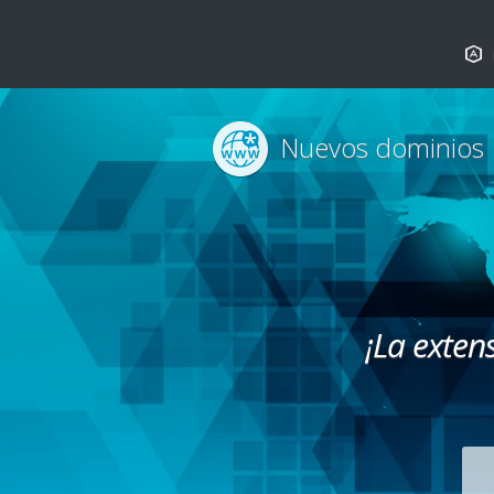
Nuevos dominios
¡La exten