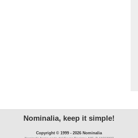
Nominalia, keep it simple!
Copyright © 1999 - 2026 Nominalia