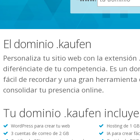
El dominio .kaufen
Personaliza tu sitio web con la extensión
diferénciate de tu competencia. Es un do
fácil de recordar y una gran herramienta
consolidar tu presencia online.
Tu dominio .kaufen incluye
WordPress para crear tu web
Hosting de 1 GB 
3 cuentas de correo de 2 GB
IA para crear fác