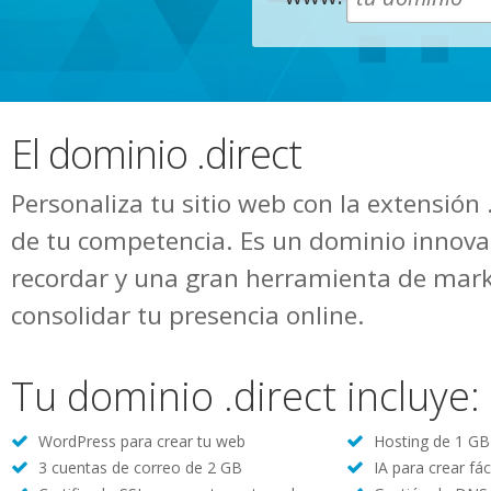
El dominio .direct
Personaliza tu sitio web con la extensión .
de tu competencia. Es un dominio innovad
recordar y una gran herramienta de mark
consolidar tu presencia online.
Tu dominio .direct incluye:
WordPress para crear tu web
Hosting de 1 GB 
3 cuentas de correo de 2 GB
IA para crear fác