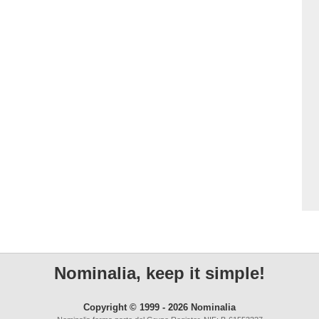
Nominalia, keep it simple!
Copyright © 1999 - 2026 Nominalia