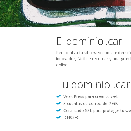
El dominio .car
Personaliza tu sitio web con la extensi
innovador, fácil de recordar y una gran
online.
Tu dominio .car
WordPress para crear tu web
3 cuentas de correo de 2 GB
Certificado SSL para proteger tu w
DNSSEC