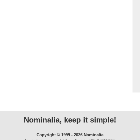
Nominalia, keep it simple!
Copyright © 1999 - 2026 Nominalia