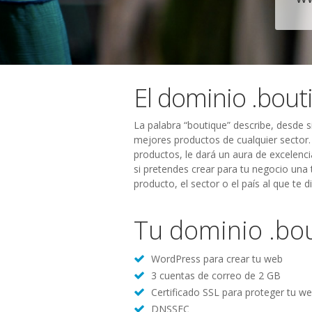
El dominio .bout
La palabra “boutique” describe, desde 
mejores productos de cualquier sector.
productos, le dará un aura de excelenci
si pretendes crear para tu negocio una 
producto, el sector o el país al que te di
Tu dominio .bou
WordPress para crear tu web
3 cuentas de correo de 2 GB
Certificado SSL para proteger tu w
DNSSEC